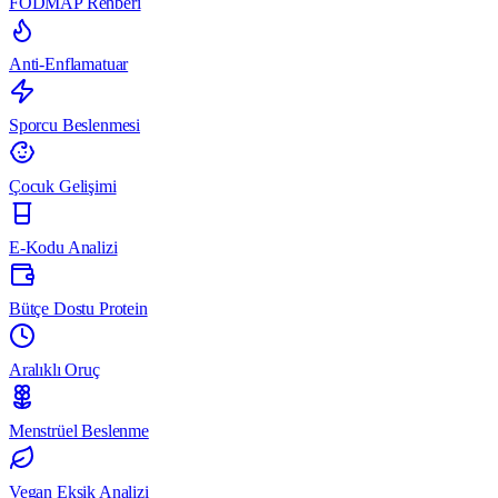
FODMAP Rehberi
Anti-Enflamatuar
Sporcu Beslenmesi
Çocuk Gelişimi
E-Kodu Analizi
Bütçe Dostu Protein
Aralıklı Oruç
Menstrüel Beslenme
Vegan Eksik Analizi