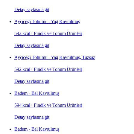
Detay sayfasına git
Ayçiçeği Tohumu - Yağ Kavrulmuş
592 kcal
·
Findik ve Tohum Ürünleri
Detay sayfasına git
Ayçiçeği Tohumu - Yağ Kavrulmuş, Tuzsuz
592 kcal
·
Findik ve Tohum Ürünleri
Detay sayfasına git
Badem - Bal Kavrulmuş
594 kcal
·
Findik ve Tohum Ürünleri
Detay sayfasına git
Badem - Bal Kavrulmuş