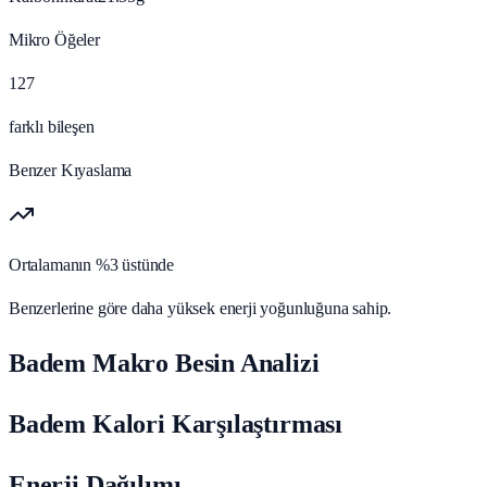
Mikro Öğeler
127
farklı bileşen
Benzer Kıyaslama
Ortalamanın %3 üstünde
Benzerlerine göre daha yüksek enerji yoğunluğuna sahip.
Badem Makro Besin Analizi
Badem Kalori Karşılaştırması
Enerji Dağılımı