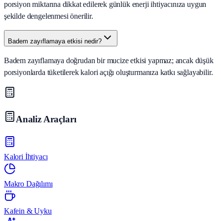
porsiyon miktarına dikkat edilerek günlük enerji ihtiyacınıza uygun
şekilde dengelenmesi önerilir.
Badem zayıflamaya etkisi nedir?
Badem zayıflamaya doğrudan bir mucize etkisi yapmaz; ancak düşük
porsiyonlarda tüketilerek kalori açığı oluşturmanıza katkı sağlayabilir.
Analiz Araçları
Kalori İhtiyacı
Makro Dağılımı
Kafein & Uyku