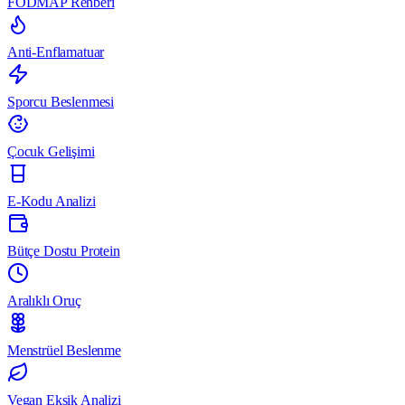
FODMAP Rehberi
Anti-Enflamatuar
Sporcu Beslenmesi
Çocuk Gelişimi
E-Kodu Analizi
Bütçe Dostu Protein
Aralıklı Oruç
Menstrüel Beslenme
Vegan Eksik Analizi