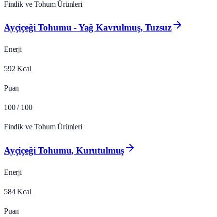
Findik ve Tohum Ürünleri
Ayçiçeği Tohumu - Yağ Kavrulmuş, Tuzsuz
Enerji
592
Kcal
Puan
100
/ 100
Findik ve Tohum Ürünleri
Ayçiçeği Tohumu, Kurutulmuş
Enerji
584
Kcal
Puan