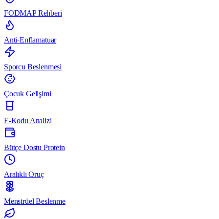
FODMAP Rehberi
Anti-Enflamatuar
Sporcu Beslenmesi
Çocuk Gelişimi
E-Kodu Analizi
Bütçe Dostu Protein
Aralıklı Oruç
Menstrüel Beslenme