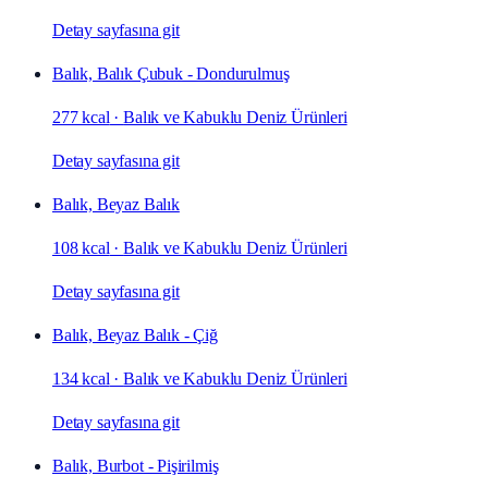
Detay sayfasına git
Balık, Balık Çubuk - Dondurulmuş
277 kcal
·
Balık ve Kabuklu Deniz Ürünleri
Detay sayfasına git
Balık, Beyaz Balık
108 kcal
·
Balık ve Kabuklu Deniz Ürünleri
Detay sayfasına git
Balık, Beyaz Balık - Çiğ
134 kcal
·
Balık ve Kabuklu Deniz Ürünleri
Detay sayfasına git
Balık, Burbot - Pişirilmiş