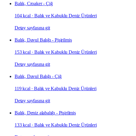
Balık, Croaker - Çiğ
104 kcal
·
Balık ve Kabuklu Deniz Ürünleri
Detay sayfasına git
Balık, Davul Balığı - Pişirilmiş
153 kcal
·
Balık ve Kabuklu Deniz Ürünleri
Detay sayfasına git
Balık, Davul Balığı - Çiğ
119 kcal
·
Balık ve Kabuklu Deniz Ürünleri
Detay sayfasına git
Balık, Deniz alabalığı - Pişirilmiş
133 kcal
·
Balık ve Kabuklu Deniz Ürünleri