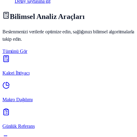
Detay sayfasına git
Bilimsel Analiz Araçları
Beslenmenizi verilerle optimize edin, sağlığınızı bilimsel algoritmalarla
takip edin.
Tümünü Gör
Kalori İhtiyacı
Makro Dağılımı
Günlük Referans