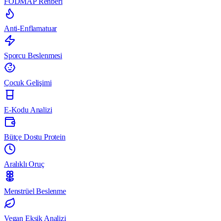
FODMAP Rehberi
Anti-Enflamatuar
Sporcu Beslenmesi
Çocuk Gelişimi
E-Kodu Analizi
Bütçe Dostu Protein
Aralıklı Oruç
Menstrüel Beslenme
Vegan Eksik Analizi