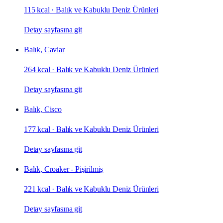
115 kcal
·
Balık ve Kabuklu Deniz Ürünleri
Detay sayfasına git
Balık, Caviar
264 kcal
·
Balık ve Kabuklu Deniz Ürünleri
Detay sayfasına git
Balık, Cisco
177 kcal
·
Balık ve Kabuklu Deniz Ürünleri
Detay sayfasına git
Balık, Croaker - Pişirilmiş
221 kcal
·
Balık ve Kabuklu Deniz Ürünleri
Detay sayfasına git