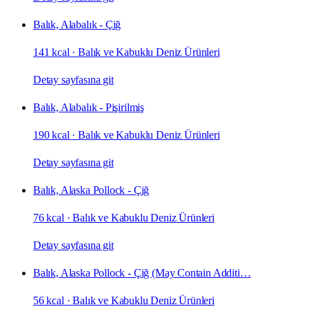
Balık, Alabalık - Çiğ
141 kcal
·
Balık ve Kabuklu Deniz Ürünleri
Detay sayfasına git
Balık, Alabalık - Pişirilmiş
190 kcal
·
Balık ve Kabuklu Deniz Ürünleri
Detay sayfasına git
Balık, Alaska Pollock - Çiğ
76 kcal
·
Balık ve Kabuklu Deniz Ürünleri
Detay sayfasına git
Balık, Alaska Pollock - Çiğ (May Contain Additi…
56 kcal
·
Balık ve Kabuklu Deniz Ürünleri