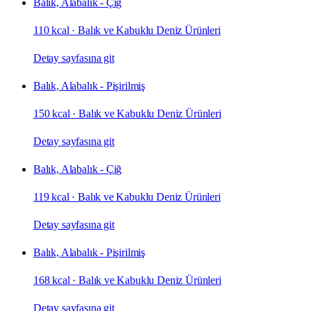
Balık, Alabalık - Çiğ
110 kcal
·
Balık ve Kabuklu Deniz Ürünleri
Detay sayfasına git
Balık, Alabalık - Pişirilmiş
150 kcal
·
Balık ve Kabuklu Deniz Ürünleri
Detay sayfasına git
Balık, Alabalık - Çiğ
119 kcal
·
Balık ve Kabuklu Deniz Ürünleri
Detay sayfasına git
Balık, Alabalık - Pişirilmiş
168 kcal
·
Balık ve Kabuklu Deniz Ürünleri
Detay sayfasına git