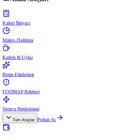
Kalori İhtiyacı
Makro Dağılımı
Kafein & Uyku
Besin Etkileşimi
FODMAP Rehberi
Sporcu Beslenmesi
Portalı Aç
Tüm Araçlar