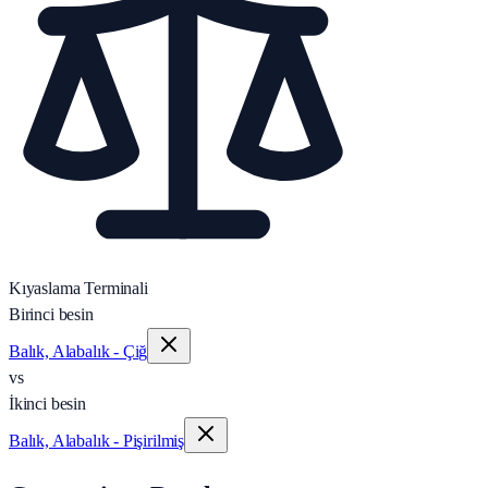
Kıyaslama Terminali
Birinci besin
Balık, Alabalık - Çiğ
vs
İkinci besin
Balık, Alabalık - Pişirilmiş