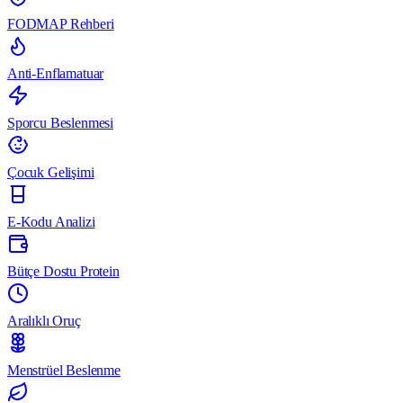
FODMAP Rehberi
Anti-Enflamatuar
Sporcu Beslenmesi
Çocuk Gelişimi
E-Kodu Analizi
Bütçe Dostu Protein
Aralıklı Oruç
Menstrüel Beslenme