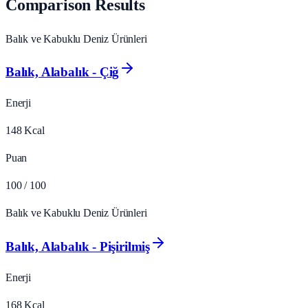
Comparison Results
Balık ve Kabuklu Deniz Ürünleri
Balık, Alabalık - Çiğ
Enerji
148
Kcal
Puan
100
/ 100
Balık ve Kabuklu Deniz Ürünleri
Balık, Alabalık - Pişirilmiş
Enerji
168
Kcal