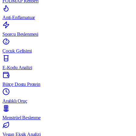
FODMAP Rehberi
Anti-Enflamatuar
Sporcu Beslenmesi
Çocuk Gelişimi
E-Kodu Analizi
Bütçe Dostu Protein
Aralıklı Oruç
Menstrüel Beslenme
Vegan Eksik Analizi