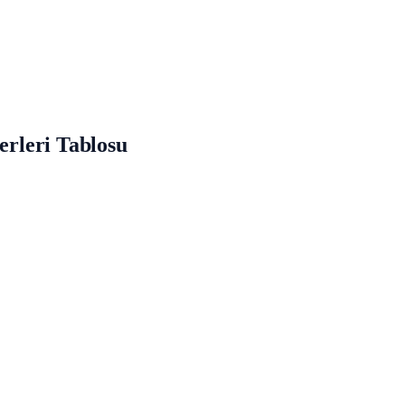
ğerleri Tablosu