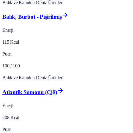
Balık ve Kabuklu Deniz Ürünleri
Balık, Burbot - Pişirilmiş
Enerji
115
Kcal
Puan
100
/ 100
Balık ve Kabuklu Deniz Ürünleri
Atlantik Somonu (Çiğ)
Enerji
208
Kcal
Puan