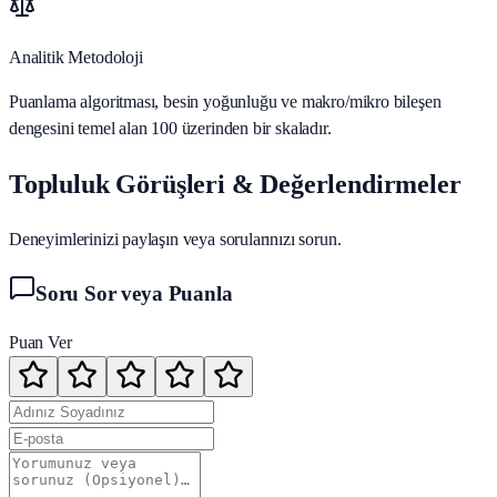
Analitik Metodoloji
Puanlama algoritması, besin yoğunluğu ve makro/mikro bileşen
dengesini temel alan 100 üzerinden bir skaladır.
Topluluk Görüşleri & Değerlendirmeler
Deneyimlerinizi paylaşın veya sorularınızı sorun.
Soru Sor veya Puanla
Puan Ver