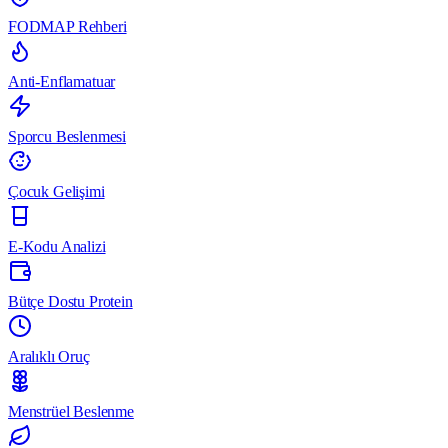
FODMAP Rehberi
Anti-Enflamatuar
Sporcu Beslenmesi
Çocuk Gelişimi
E-Kodu Analizi
Bütçe Dostu Protein
Aralıklı Oruç
Menstrüel Beslenme