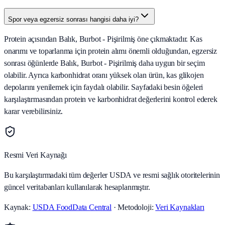
Spor veya egzersiz sonrası hangisi daha iyi?
Protein açısından Balık, Burbot - Pişirilmiş öne çıkmaktadır. Kas
onarımı ve toparlanma için protein alımı önemli olduğundan, egzersiz
sonrası öğünlerde Balık, Burbot - Pişirilmiş daha uygun bir seçim
olabilir. Ayrıca karbonhidrat oranı yüksek olan ürün, kas glikojen
depolarını yenilemek için faydalı olabilir. Sayfadaki besin öğeleri
karşılaştırmasından protein ve karbonhidrat değerlerini kontrol ederek
karar verebilirsiniz.
Resmi Veri Kaynağı
Bu karşılaştırmadaki tüm değerler USDA ve resmi sağlık otoritelerinin
güncel veritabanları kullanılarak hesaplanmıştır.
Kaynak:
USDA FoodData Central
· Metodoloji:
Veri Kaynakları