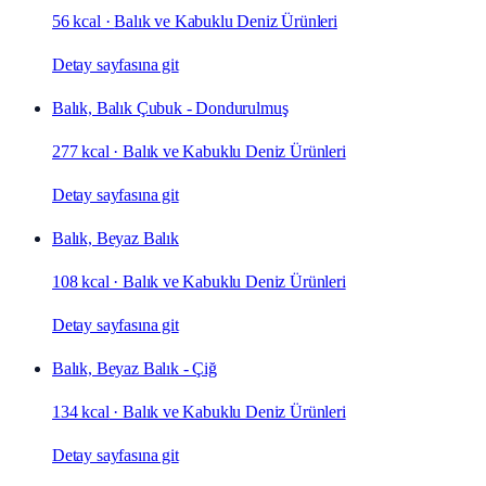
56 kcal
·
Balık ve Kabuklu Deniz Ürünleri
Detay sayfasına git
Balık, Balık Çubuk - Dondurulmuş
277 kcal
·
Balık ve Kabuklu Deniz Ürünleri
Detay sayfasına git
Balık, Beyaz Balık
108 kcal
·
Balık ve Kabuklu Deniz Ürünleri
Detay sayfasına git
Balık, Beyaz Balık - Çiğ
134 kcal
·
Balık ve Kabuklu Deniz Ürünleri
Detay sayfasına git