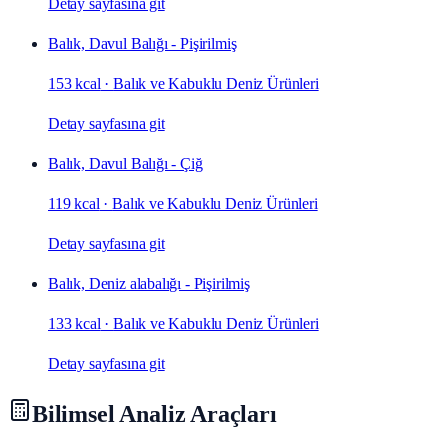
Detay sayfasına git
Balık, Davul Balığı - Pişirilmiş
153 kcal
·
Balık ve Kabuklu Deniz Ürünleri
Detay sayfasına git
Balık, Davul Balığı - Çiğ
119 kcal
·
Balık ve Kabuklu Deniz Ürünleri
Detay sayfasına git
Balık, Deniz alabalığı - Pişirilmiş
133 kcal
·
Balık ve Kabuklu Deniz Ürünleri
Detay sayfasına git
Bilimsel Analiz Araçları