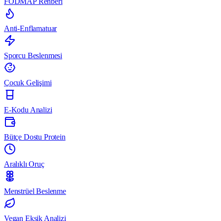
FODMAP Rehberi
Anti-Enflamatuar
Sporcu Beslenmesi
Çocuk Gelişimi
E-Kodu Analizi
Bütçe Dostu Protein
Aralıklı Oruç
Menstrüel Beslenme
Vegan Eksik Analizi