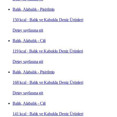
Balık, Alabalık - Pişirilmiş
150 kcal
·
Balık ve Kabuklu Deniz Ürünleri
Detay sayfasına git
Balık, Alabalık - Çiğ
119 kcal
·
Balık ve Kabuklu Deniz Ürünleri
Detay sayfasına git
Balık, Alabalık - Pişirilmiş
168 kcal
·
Balık ve Kabuklu Deniz Ürünleri
Detay sayfasına git
Balık, Alabalık - Çiğ
141 kcal
·
Balık ve Kabuklu Deniz Ürünleri