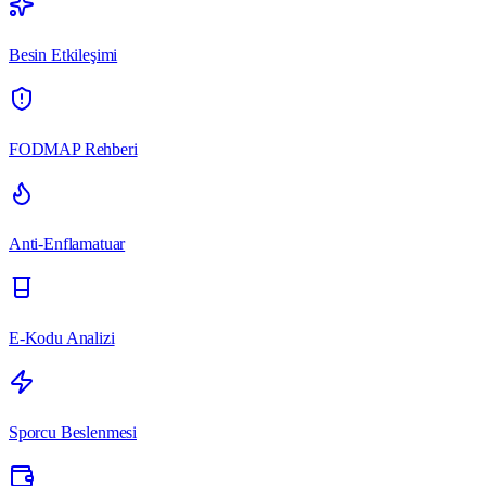
Besin Etkileşimi
FODMAP Rehberi
Anti-Enflamatuar
E-Kodu Analizi
Sporcu Beslenmesi