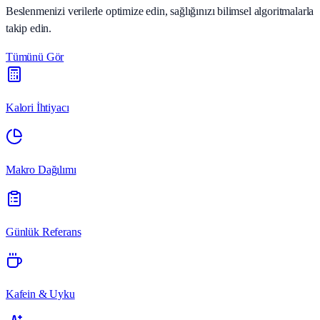
Beslenmenizi verilerle optimize edin, sağlığınızı bilimsel algoritmalarla
takip edin.
Tümünü Gör
Kalori İhtiyacı
Makro Dağılımı
Günlük Referans
Kafein & Uyku