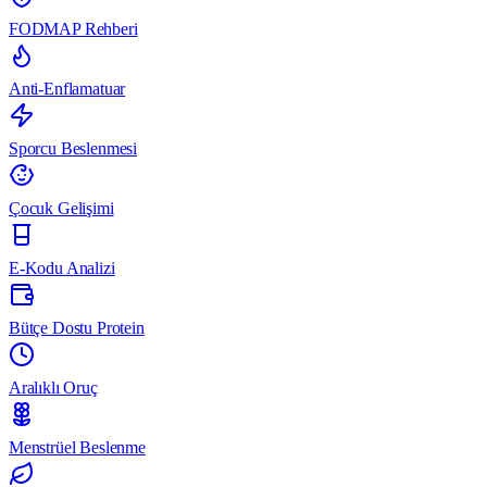
FODMAP Rehberi
Anti-Enflamatuar
Sporcu Beslenmesi
Çocuk Gelişimi
E-Kodu Analizi
Bütçe Dostu Protein
Aralıklı Oruç
Menstrüel Beslenme