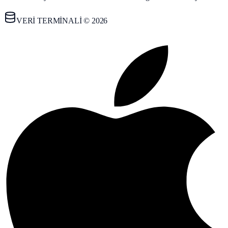
VERİ TERMİNALİ © 2026