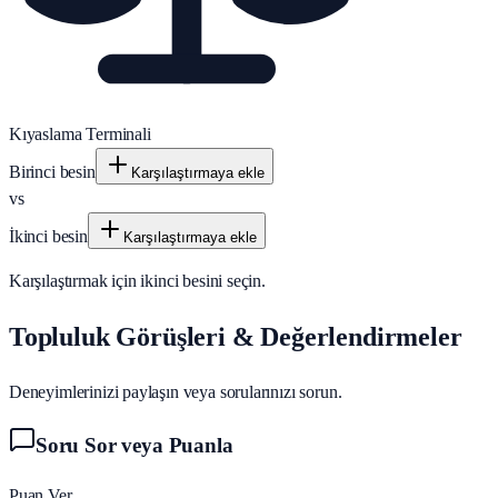
Kıyaslama Terminali
Birinci besin
Karşılaştırmaya ekle
vs
İkinci besin
Karşılaştırmaya ekle
Karşılaştırmak için ikinci besini seçin.
Topluluk Görüşleri & Değerlendirmeler
Deneyimlerinizi paylaşın veya sorularınızı sorun.
Soru Sor veya Puanla
Puan Ver