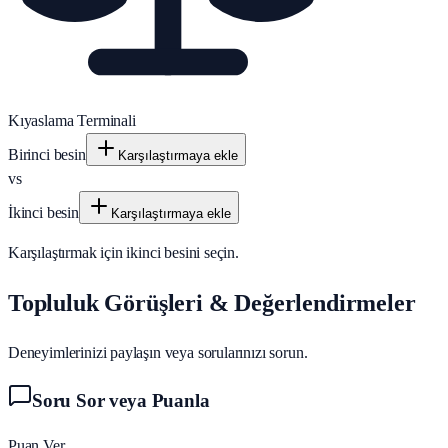
Kıyaslama Terminali
Birinci besin
Karşılaştırmaya ekle
vs
İkinci besin
Karşılaştırmaya ekle
Karşılaştırmak için ikinci besini seçin.
Topluluk Görüşleri & Değerlendirmeler
Deneyimlerinizi paylaşın veya sorularınızı sorun.
Soru Sor veya Puanla
Puan Ver