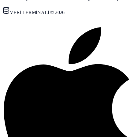
VERİ TERMİNALİ © 2026