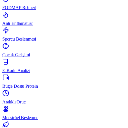
FODMAP Rehberi
Anti-Enflamatuar
Sporcu Beslenmesi
Çocuk Gelişimi
E-Kodu Analizi
Bütçe Dostu Protein
Aralıklı Oruç
Menstrüel Beslenme