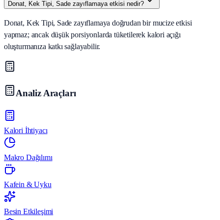
Donat, Kek Tipi, Sade zayıflamaya etkisi nedir?
Donat, Kek Tipi, Sade zayıflamaya doğrudan bir mucize etkisi
yapmaz; ancak düşük porsiyonlarda tüketilerek kalori açığı
oluşturmanıza katkı sağlayabilir.
Analiz Araçları
Kalori İhtiyacı
Makro Dağılımı
Kafein & Uyku
Besin Etkileşimi