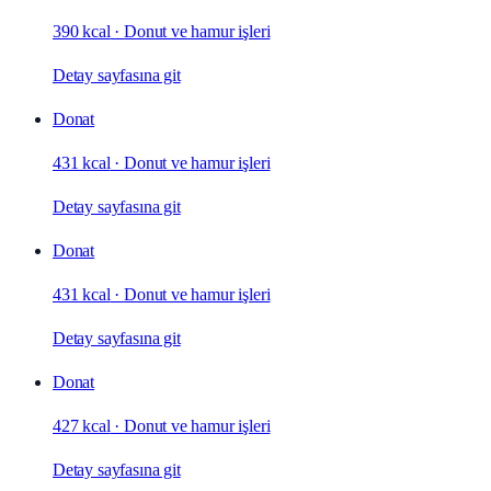
390 kcal
·
Donut ve hamur işleri
Detay sayfasına git
Donat
431 kcal
·
Donut ve hamur işleri
Detay sayfasına git
Donat
431 kcal
·
Donut ve hamur işleri
Detay sayfasına git
Donat
427 kcal
·
Donut ve hamur işleri
Detay sayfasına git