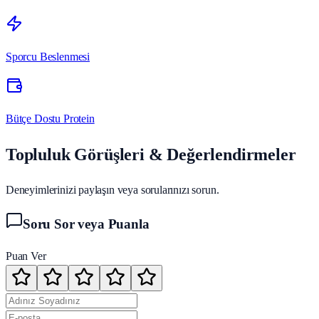
Sporcu Beslenmesi
Bütçe Dostu Protein
Topluluk Görüşleri & Değerlendirmeler
Deneyimlerinizi paylaşın veya sorularınızı sorun.
Soru Sor veya Puanla
Puan Ver