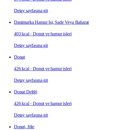
Detay sayfasına git
Danimarka Hamur Işi, Sade Veya Baharat
403 kcal
·
Donut ve hamur işleri
Detay sayfasına git
Donat
426 kcal
·
Donut ve hamur işleri
Detay sayfasına git
Donat Deliği
426 kcal
·
Donut ve hamur işleri
Detay sayfasına git
Donat, Jöle