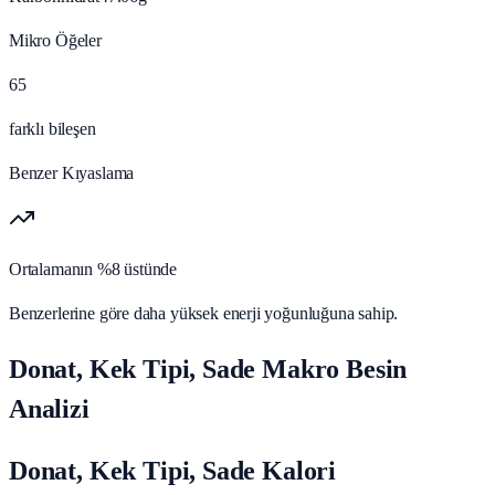
Mikro Öğeler
65
farklı bileşen
Benzer Kıyaslama
Ortalamanın %8 üstünde
Benzerlerine göre daha yüksek enerji yoğunluğuna sahip.
Donat, Kek Tipi, Sade Makro Besin
Analizi
Donat, Kek Tipi, Sade Kalori