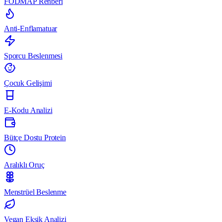
FODMAP Rehberi
Anti-Enflamatuar
Sporcu Beslenmesi
Çocuk Gelişimi
E-Kodu Analizi
Bütçe Dostu Protein
Aralıklı Oruç
Menstrüel Beslenme
Vegan Eksik Analizi