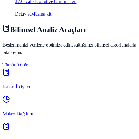
372 kcal
·
Donut ve hamur işleri
Detay sayfasına git
Bilimsel Analiz Araçları
Beslenmenizi verilerle optimize edin, sağlığınızı bilimsel algoritmalarla
takip edin.
Tümünü Gör
Kalori İhtiyacı
Makro Dağılımı