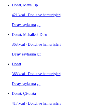
Donat, Maya Tip
421 kcal
·
Donut ve hamur işleri
Detay sayfasına git
Donat, Muhallebi-Dolu
363 kcal
·
Donut ve hamur işleri
Detay sayfasına git
Donat
368 kcal
·
Donut ve hamur işleri
Detay sayfasına git
Donat, Çikolata
417 kcal
·
Donut ve hamur işleri