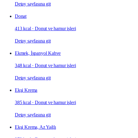
Detay sayfasına git
Donat
413 kcal
·
Donut ve hamur işleri
Detay sayfasına git
Ekmek, İspanyol Kahve
348 kcal
·
Donut ve hamur işleri
Detay sayfasına git
Ekşi Krema
385 kcal
·
Donut ve hamur işleri
Detay sayfasına git
Ekşi Krema, Az Yağlı