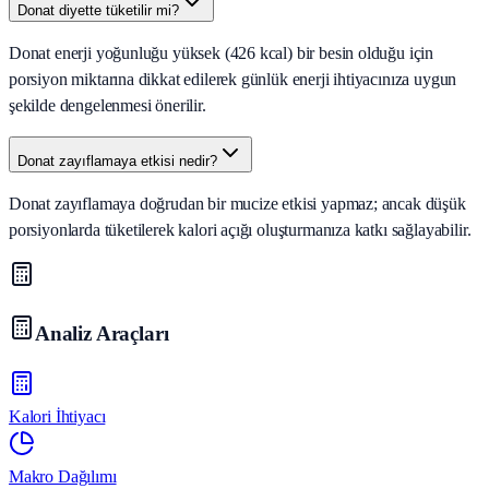
Donat diyette tüketilir mi?
Donat enerji yoğunluğu yüksek (426 kcal) bir besin olduğu için
porsiyon miktarına dikkat edilerek günlük enerji ihtiyacınıza uygun
şekilde dengelenmesi önerilir.
Donat zayıflamaya etkisi nedir?
Donat zayıflamaya doğrudan bir mucize etkisi yapmaz; ancak düşük
porsiyonlarda tüketilerek kalori açığı oluşturmanıza katkı sağlayabilir.
Analiz Araçları
Kalori İhtiyacı
Makro Dağılımı