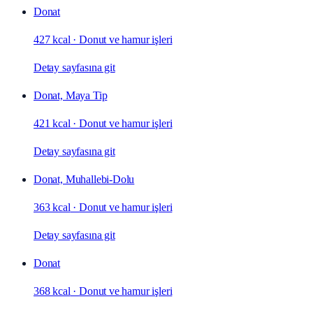
Donat
427 kcal
·
Donut ve hamur işleri
Detay sayfasına git
Donat, Maya Tip
421 kcal
·
Donut ve hamur işleri
Detay sayfasına git
Donat, Muhallebi-Dolu
363 kcal
·
Donut ve hamur işleri
Detay sayfasına git
Donat
368 kcal
·
Donut ve hamur işleri