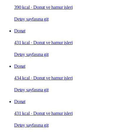
390 kcal
·
Donut ve hamur işleri
Detay sayfasına git
Donat
431 kcal
·
Donut ve hamur işleri
Detay sayfasına git
Donat
434 kcal
·
Donut ve hamur işleri
Detay sayfasına git
Donat
431 kcal
·
Donut ve hamur işleri
Detay sayfasına git