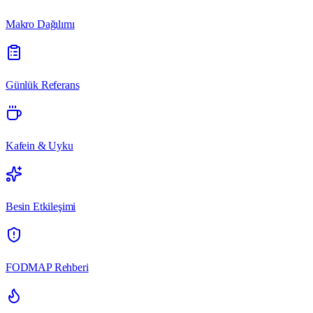
Makro Dağılımı
Günlük Referans
Kafein & Uyku
Besin Etkileşimi
FODMAP Rehberi