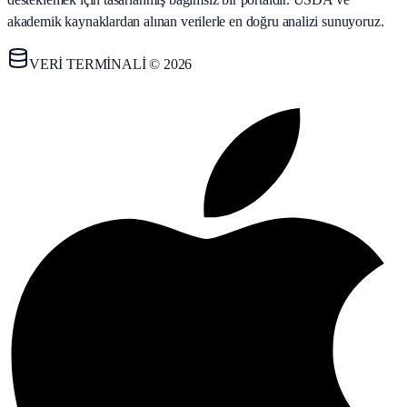
akademik kaynaklardan alınan verilerle en doğru analizi sunuyoruz.
VERİ TERMİNALİ © 2026