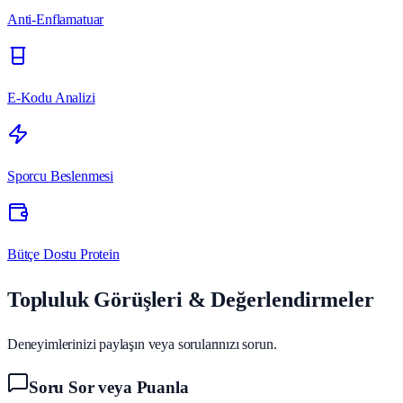
Anti-Enflamatuar
E-Kodu Analizi
Sporcu Beslenmesi
Bütçe Dostu Protein
Topluluk Görüşleri & Değerlendirmeler
Deneyimlerinizi paylaşın veya sorularınızı sorun.
Soru Sor veya Puanla