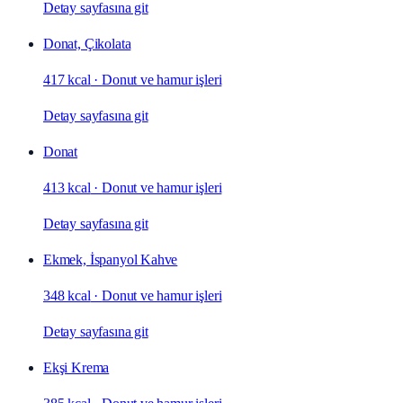
Detay sayfasına git
Donat, Çikolata
417 kcal
·
Donut ve hamur işleri
Detay sayfasına git
Donat
413 kcal
·
Donut ve hamur işleri
Detay sayfasına git
Ekmek, İspanyol Kahve
348 kcal
·
Donut ve hamur işleri
Detay sayfasına git
Ekşi Krema