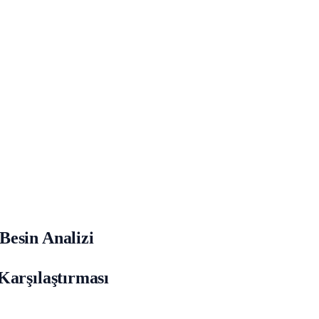
Besin Analizi
Karşılaştırması