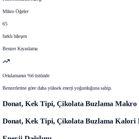
Mikro Öğeler
65
farklı bileşen
Benzer Kıyaslama
Ortalamanın %6 üstünde
Benzerlerine göre daha yüksek enerji yoğunluğuna sahip.
Donat, Kek Tipi, Çikolata Buzlama Makro 
Donat, Kek Tipi, Çikolata Buzlama Kalori 
Enerji Dağılımı