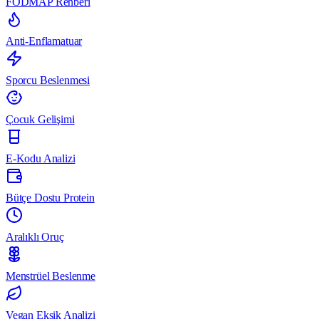
FODMAP Rehberi
Anti-Enflamatuar
Sporcu Beslenmesi
Çocuk Gelişimi
E-Kodu Analizi
Bütçe Dostu Protein
Aralıklı Oruç
Menstrüel Beslenme
Vegan Eksik Analizi