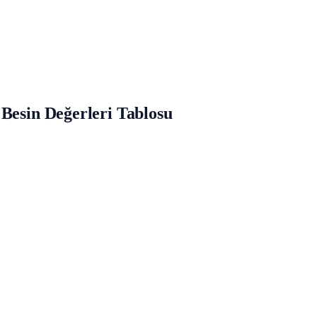
 Besin Değerleri Tablosu