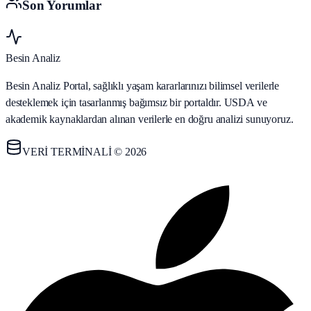
Son Yorumlar
Besin Analiz
Besin Analiz Portal, sağlıklı yaşam kararlarınızı bilimsel verilerle
desteklemek için tasarlanmış bağımsız bir portaldır. USDA ve
akademik kaynaklardan alınan verilerle en doğru analizi sunuyoruz.
VERİ TERMİNALİ © 2026