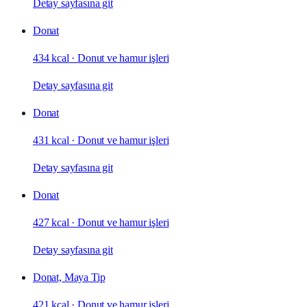
Detay sayfasına git
Donat
434 kcal
·
Donut ve hamur işleri
Detay sayfasına git
Donat
431 kcal
·
Donut ve hamur işleri
Detay sayfasına git
Donat
427 kcal
·
Donut ve hamur işleri
Detay sayfasına git
Donat, Maya Tip
421 kcal
·
Donut ve hamur işleri