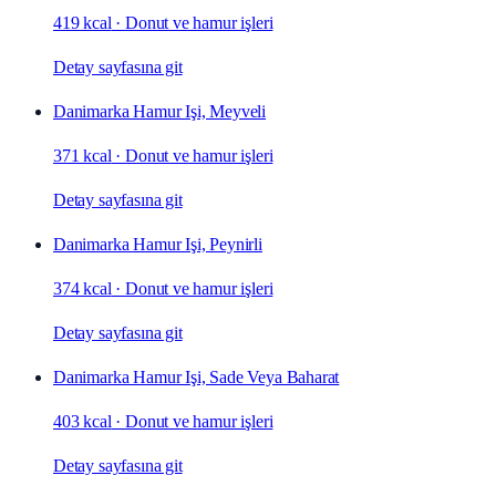
419 kcal
·
Donut ve hamur işleri
Detay sayfasına git
Danimarka Hamur Işi, Meyveli
371 kcal
·
Donut ve hamur işleri
Detay sayfasına git
Danimarka Hamur Işi, Peynirli
374 kcal
·
Donut ve hamur işleri
Detay sayfasına git
Danimarka Hamur Işi, Sade Veya Baharat
403 kcal
·
Donut ve hamur işleri
Detay sayfasına git