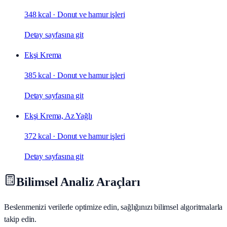
348 kcal
·
Donut ve hamur işleri
Detay sayfasına git
Ekşi Krema
385 kcal
·
Donut ve hamur işleri
Detay sayfasına git
Ekşi Krema, Az Yağlı
372 kcal
·
Donut ve hamur işleri
Detay sayfasına git
Bilimsel Analiz Araçları
Beslenmenizi verilerle optimize edin, sağlığınızı bilimsel algoritmalarla
takip edin.