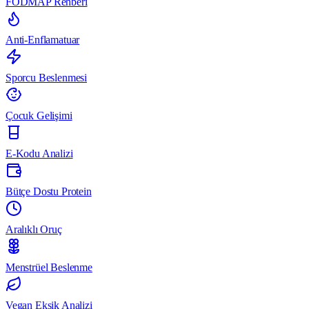
FODMAP Rehberi
Anti-Enflamatuar
Sporcu Beslenmesi
Çocuk Gelişimi
E-Kodu Analizi
Bütçe Dostu Protein
Aralıklı Oruç
Menstrüel Beslenme
Vegan Eksik Analizi