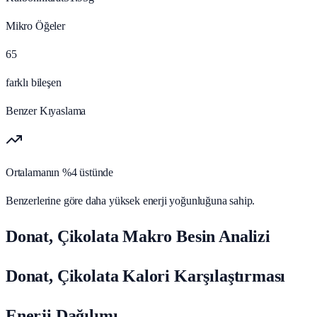
Mikro Öğeler
65
farklı bileşen
Benzer Kıyaslama
Ortalamanın %4 üstünde
Benzerlerine göre daha yüksek enerji yoğunluğuna sahip.
Donat, Çikolata Makro Besin Analizi
Donat, Çikolata Kalori Karşılaştırması
Enerji Dağılımı