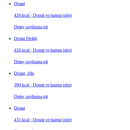
Donat
426 kcal
·
Donut ve hamur işleri
Detay sayfasına git
Donat Deliği
426 kcal
·
Donut ve hamur işleri
Detay sayfasına git
Donat, Jöle
390 kcal
·
Donut ve hamur işleri
Detay sayfasına git
Donat
431 kcal
·
Donut ve hamur işleri