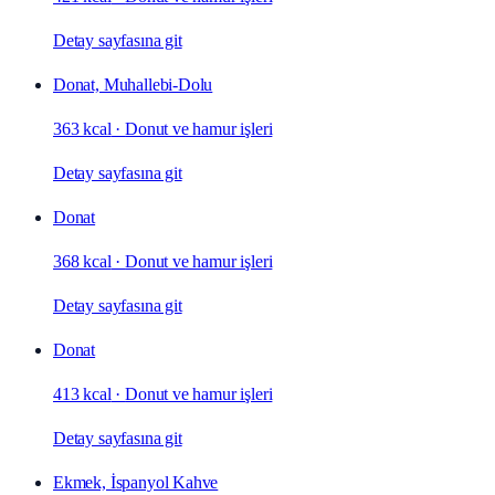
Detay sayfasına git
Donat, Muhallebi-Dolu
363 kcal
·
Donut ve hamur işleri
Detay sayfasına git
Donat
368 kcal
·
Donut ve hamur işleri
Detay sayfasına git
Donat
413 kcal
·
Donut ve hamur işleri
Detay sayfasına git
Ekmek, İspanyol Kahve