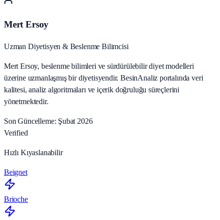
Mert Ersoy
Uzman Diyetisyen & Beslenme Bilimcisi
Mert Ersoy, beslenme bilimleri ve sürdürülebilir diyet modelleri
üzerine uzmanlaşmış bir diyetisyendir. BesinAnaliz portalında veri
kalitesi, analiz algoritmaları ve içerik doğruluğu süreçlerini
yönetmektedir.
Son Güncelleme: Şubat 2026
Verified
Hızlı Kıyaslanabilir
Beignet
Brioche