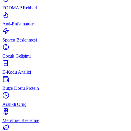
FODMAP Rehberi
Anti-Enflamatuar
Sporcu Beslenmesi
Çocuk Gelişimi
E-Kodu Analizi
Bütçe Dostu Protein
Aralıklı Oruç
Menstrüel Beslenme