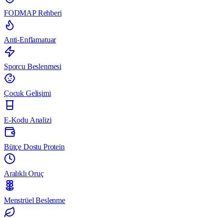
FODMAP Rehberi
Anti-Enflamatuar
Sporcu Beslenmesi
Çocuk Gelişimi
E-Kodu Analizi
Bütçe Dostu Protein
Aralıklı Oruç
Menstrüel Beslenme