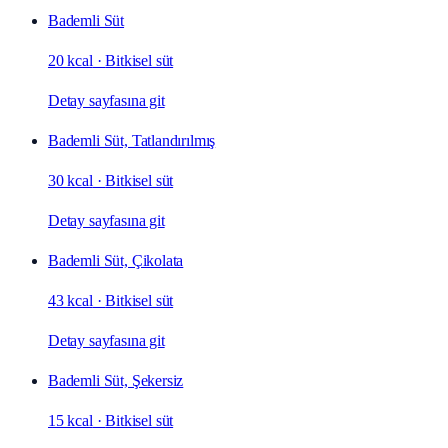
Bademli Süt
20 kcal
·
Bitkisel süt
Detay sayfasına git
Bademli Süt, Tatlandırılmış
30 kcal
·
Bitkisel süt
Detay sayfasına git
Bademli Süt, Çikolata
43 kcal
·
Bitkisel süt
Detay sayfasına git
Bademli Süt, Şekersiz
15 kcal
·
Bitkisel süt