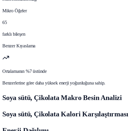
Mikro Öğeler
65
farklı bileşen
Benzer Kıyaslama
Ortalamanın %7 üstünde
Benzerlerine göre daha yüksek enerji yoğunluğuna sahip.
Soya sütü, Çikolata Makro Besin Analizi
Soya sütü, Çikolata Kalori Karşılaştırması
Enerji Dağılımı