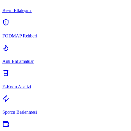
Besin Etkileşimi
FODMAP Rehberi
Anti-Enflamatuar
E-Kodu Analizi
Sporcu Beslenmesi