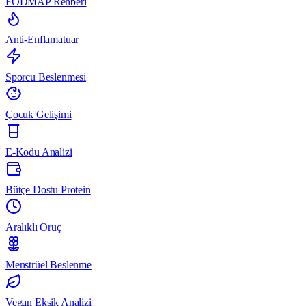
FODMAP Rehberi
Anti-Enflamatuar
Sporcu Beslenmesi
Çocuk Gelişimi
E-Kodu Analizi
Bütçe Dostu Protein
Aralıklı Oruç
Menstrüel Beslenme
Vegan Eksik Analizi