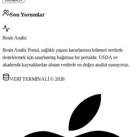
Son Yorumlar
Besin Analiz
Besin Analiz Portal, sağlıklı yaşam kararlarınızı bilimsel verilerle
desteklemek için tasarlanmış bağımsız bir portaldır. USDA ve
akademik kaynaklardan alınan verilerle en doğru analizi sunuyoruz.
VERİ TERMİNALİ © 2026