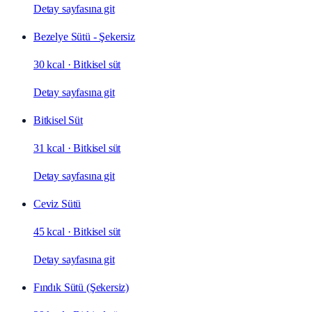
Detay sayfasına git
Bezelye Sütü - Şekersiz
30 kcal
·
Bitkisel süt
Detay sayfasına git
Bitkisel Süt
31 kcal
·
Bitkisel süt
Detay sayfasına git
Ceviz Sütü
45 kcal
·
Bitkisel süt
Detay sayfasına git
Fındık Sütü (Şekersiz)