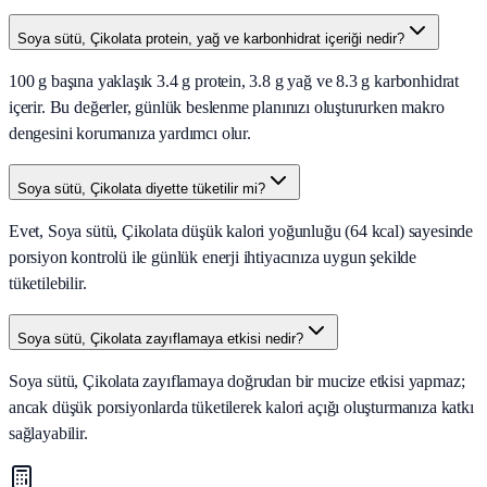
Soya sütü, Çikolata protein, yağ ve karbonhidrat içeriği nedir?
100 g başına yaklaşık 3.4 g protein, 3.8 g yağ ve 8.3 g karbonhidrat
içerir. Bu değerler, günlük beslenme planınızı oluştururken makro
dengesini korumanıza yardımcı olur.
Soya sütü, Çikolata diyette tüketilir mi?
Evet, Soya sütü, Çikolata düşük kalori yoğunluğu (64 kcal) sayesinde
porsiyon kontrolü ile günlük enerji ihtiyacınıza uygun şekilde
tüketilebilir.
Soya sütü, Çikolata zayıflamaya etkisi nedir?
Soya sütü, Çikolata zayıflamaya doğrudan bir mucize etkisi yapmaz;
ancak düşük porsiyonlarda tüketilerek kalori açığı oluşturmanıza katkı
sağlayabilir.