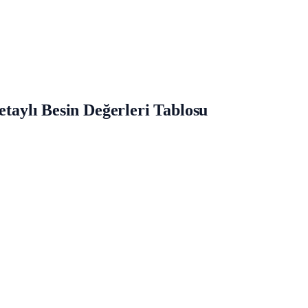
etaylı Besin Değerleri Tablosu