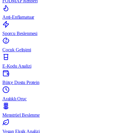
FODMAP Rehberi
Anti-Enflamatuar
Sporcu Beslenmesi
Çocuk Gelişimi
E-Kodu Analizi
Bütçe Dostu Protein
Aralıklı Oruç
Menstrüel Beslenme
Vegan Eksik Analizi