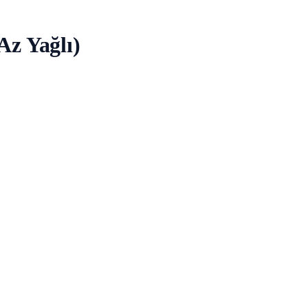
Az Yağlı)