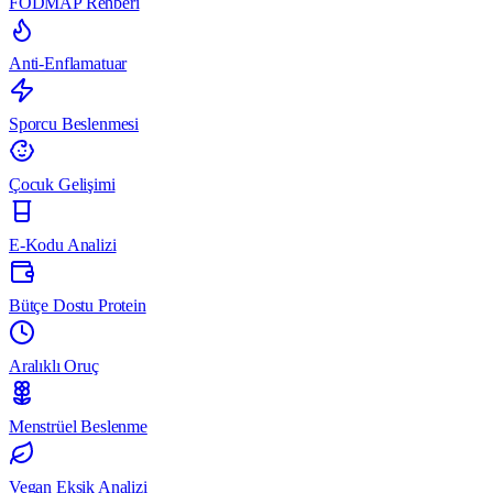
FODMAP Rehberi
Anti-Enflamatuar
Sporcu Beslenmesi
Çocuk Gelişimi
E-Kodu Analizi
Bütçe Dostu Protein
Aralıklı Oruç
Menstrüel Beslenme
Vegan Eksik Analizi