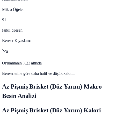
Mikro Öğeler
91
farklı bileşen
Benzer Kıyaslama
Ortalamanın %23 altında
Benzerlerine göre daha hafif ve düşük kalorili.
Az Pişmiş Brisket (Düz Yarım) Makro
Besin Analizi
Az Pişmiş Brisket (Düz Yarım) Kalori