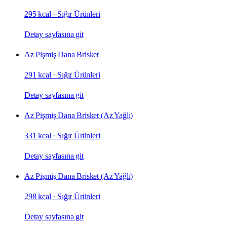
295 kcal
·
Sığır Ürünleri
Detay sayfasına git
Az Pişmiş Dana Brisket
291 kcal
·
Sığır Ürünleri
Detay sayfasına git
Az Pişmiş Dana Brisket (Az Yağlı)
331 kcal
·
Sığır Ürünleri
Detay sayfasına git
Az Pişmiş Dana Brisket (Az Yağlı)
298 kcal
·
Sığır Ürünleri
Detay sayfasına git