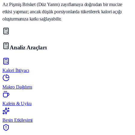
Az Pişmiş Brisket (Düz Yarım) zayıflamaya doğrudan bir mucize
etkisi yapmaz; ancak düşük porsiyonlarda tüketilerek kalori açığı
oluşturmanıza katkı sağlayabilir.
Analiz Araçları
Kalori İhtiyacı
Makro Dağılımı
Kafein & Uyku
Besin Etkileşimi