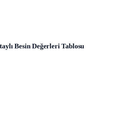
ylı Besin Değerleri Tablosu