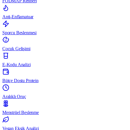
FODMAP Rehberi
Anti-Enflamatuar
Sporcu Beslenmesi
Çocuk Gelişimi
E-Kodu Analizi
Bütçe Dostu Protein
Aralıklı Oruç
Menstrüel Beslenme
Vegan Eksik Analizi