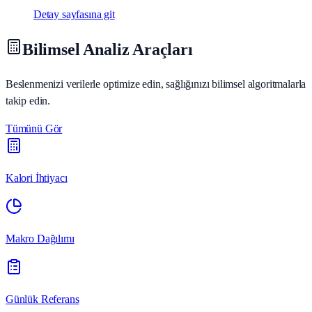
Detay sayfasına git
Bilimsel Analiz Araçları
Beslenmenizi verilerle optimize edin, sağlığınızı bilimsel algoritmalarla
takip edin.
Tümünü Gör
Kalori İhtiyacı
Makro Dağılımı
Günlük Referans