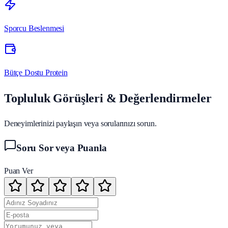
Sporcu Beslenmesi
Bütçe Dostu Protein
Topluluk Görüşleri & Değerlendirmeler
Deneyimlerinizi paylaşın veya sorularınızı sorun.
Soru Sor veya Puanla
Puan Ver