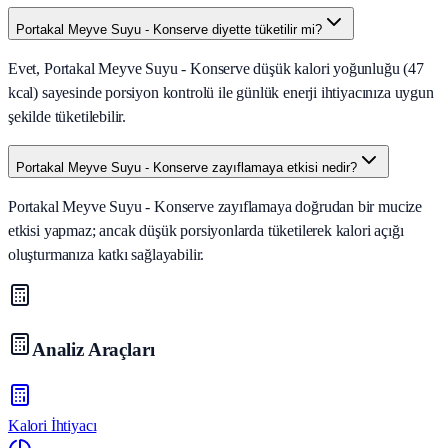
Portakal Meyve Suyu - Konserve diyette tüketilir mi?
Evet, Portakal Meyve Suyu - Konserve düşük kalori yoğunluğu (47
kcal) sayesinde porsiyon kontrolü ile günlük enerji ihtiyacınıza uygun
şekilde tüketilebilir.
Portakal Meyve Suyu - Konserve zayıflamaya etkisi nedir?
Portakal Meyve Suyu - Konserve zayıflamaya doğrudan bir mucize
etkisi yapmaz; ancak düşük porsiyonlarda tüketilerek kalori açığı
oluşturmanıza katkı sağlayabilir.
Analiz Araçları
Kalori İhtiyacı