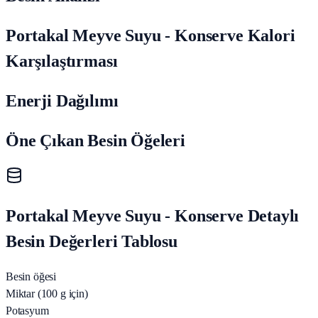
Portakal Meyve Suyu - Konserve Kalori
Karşılaştırması
Enerji Dağılımı
Öne Çıkan Besin Öğeleri
Portakal Meyve Suyu - Konserve Detaylı
Besin Değerleri Tablosu
Besin öğesi
Miktar (100 g için)
Potasyum