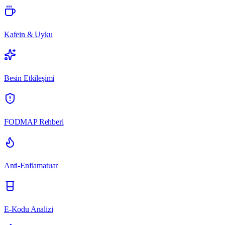
Kafein & Uyku
Besin Etkileşimi
FODMAP Rehberi
Anti-Enflamatuar
E-Kodu Analizi