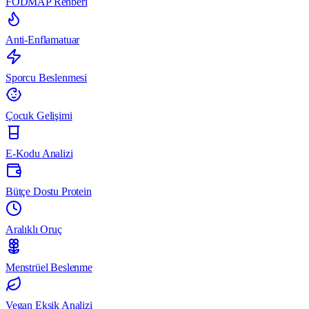
FODMAP Rehberi
Anti-Enflamatuar
Sporcu Beslenmesi
Çocuk Gelişimi
E-Kodu Analizi
Bütçe Dostu Protein
Aralıklı Oruç
Menstrüel Beslenme
Vegan Eksik Analizi