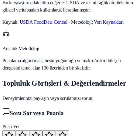
Bu karşılaştırmadaki tüm değerler USDA ve resmi sağlık otoritelerinin
güncel veritabanları kullanılarak hesaplanmıştır.
Kaynak:
USDA FoodData Central
· Metodoloji:
Veri Kaynakları
Analitik Metodoloji
Puanlama algoritması, besin yoğunluğu ve makro/mikro bileşen
dengesini temel alan 100 üzerinden bir skaladır.
Topluluk Görüşleri & Değerlendirmeler
Deneyimlerinizi paylaşın veya sorularınızı sorun.
Soru Sor veya Puanla
Puan Ver