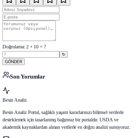
Doğrulama:
2
+
10
= ?
↻
GÖNDER
Son Yorumlar
Besin Analiz
Besin Analiz Portal, sağlıklı yaşam kararlarınızı bilimsel verilerle
desteklemek için tasarlanmış bağımsız bir portaldır. USDA ve
akademik kaynaklardan alınan verilerle en doğru analizi sunuyoruz.