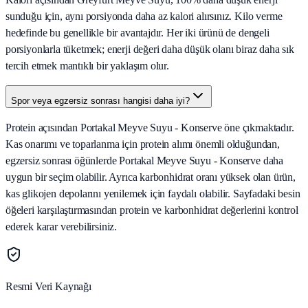
sunduğu için, aynı porsiyonda daha az kalori alırsınız. Kilo verme
hedefinde bu genellikle bir avantajdır. Her iki ürünü de dengeli
porsiyonlarla tüketmek; enerji değeri daha düşük olanı biraz daha sık
tercih etmek mantıklı bir yaklaşım olur.
Spor veya egzersiz sonrası hangisi daha iyi?
Protein açısından Portakal Meyve Suyu - Konserve öne çıkmaktadır.
Kas onarımı ve toparlanma için protein alımı önemli olduğundan,
egzersiz sonrası öğünlerde Portakal Meyve Suyu - Konserve daha
uygun bir seçim olabilir. Ayrıca karbonhidrat oranı yüksek olan ürün,
kas glikojen depolarını yenilemek için faydalı olabilir. Sayfadaki besin
öğeleri karşılaştırmasından protein ve karbonhidrat değerlerini kontrol
ederek karar verebilirsiniz.
Resmi Veri Kaynağı