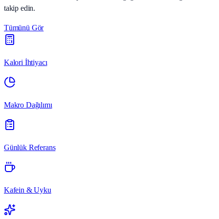
takip edin.
Tümünü Gör
Kalori İhtiyacı
Makro Dağılımı
Günlük Referans
Kafein & Uyku