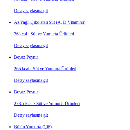
Detay sayfasına git
Az Yağlı Çikolatalı Süt (A, D Vitaminli)
76 kcal
·
Süt ve Yumurta Ürünleri
Detay sayfasına git
Beyaz Peynir
265 kcal
·
Süt ve Yumurta Ürünleri
Detay sayfasına git
Beyaz Peynir
273.5 kcal
·
Süt ve Yumurta Ürünleri
Detay sayfasına git
Bütün Yumurta (Çiğ)