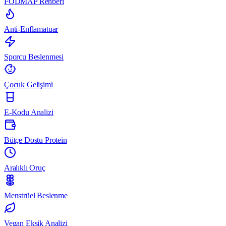
FODMAP Rehberi
Anti-Enflamatuar
Sporcu Beslenmesi
Çocuk Gelişimi
E-Kodu Analizi
Bütçe Dostu Protein
Aralıklı Oruç
Menstrüel Beslenme
Vegan Eksik Analizi