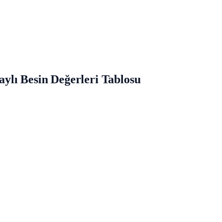
taylı Besin Değerleri Tablosu