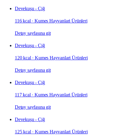
Devekuşu - Çiğ
116 kcal
·
Kumes Hayvanlari Ürünleri
Detay sayfasına git
Devekuşu - Çiğ
120 kcal
·
Kumes Hayvanlari Ürünleri
Detay sayfasına git
Devekuşu - Çiğ
117 kcal
·
Kumes Hayvanlari Ürünleri
Detay sayfasına git
Devekuşu - Çiğ
125 kcal
·
Kumes Hayvanlari Ürünleri