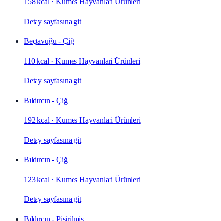
158 kcal
·
Kumes Hayvanlari Ürünleri
Detay sayfasına git
Beçtavuğu - Çiğ
110 kcal
·
Kumes Hayvanlari Ürünleri
Detay sayfasına git
Bıldırcın - Çiğ
192 kcal
·
Kumes Hayvanlari Ürünleri
Detay sayfasına git
Bıldırcın - Çiğ
123 kcal
·
Kumes Hayvanlari Ürünleri
Detay sayfasına git
Bıldırcın - Pişirilmiş