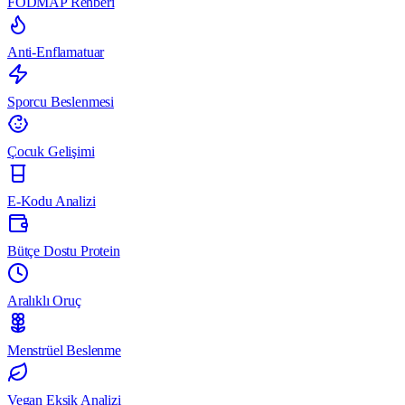
FODMAP Rehberi
Anti-Enflamatuar
Sporcu Beslenmesi
Çocuk Gelişimi
E-Kodu Analizi
Bütçe Dostu Protein
Aralıklı Oruç
Menstrüel Beslenme
Vegan Eksik Analizi