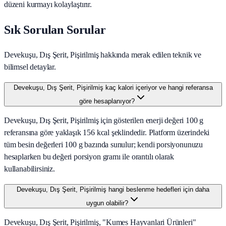
düzeni kurmayı kolaylaştırır.
Sık Sorulan Sorular
Devekuşu, Dış Şerit, Pişirilmiş hakkında merak edilen teknik ve
bilimsel detaylar.
Devekuşu, Dış Şerit, Pişirilmiş kaç kalori içeriyor ve hangi referansa
göre hesaplanıyor?
Devekuşu, Dış Şerit, Pişirilmiş için gösterilen enerji değeri 100 g
referansına göre yaklaşık 156 kcal şeklindedir. Platform üzerindeki
tüm besin değerleri 100 g bazında sunulur; kendi porsiyonunuzu
hesaplarken bu değeri porsiyon gramı ile orantılı olarak
kullanabilirsiniz.
Devekuşu, Dış Şerit, Pişirilmiş hangi beslenme hedefleri için daha
uygun olabilir?
Devekuşu, Dış Şerit, Pişirilmiş, "Kumes Hayvanlari Ürünleri"