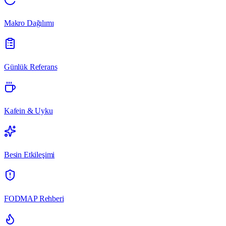
Makro Dağılımı
Günlük Referans
Kafein & Uyku
Besin Etkileşimi
FODMAP Rehberi