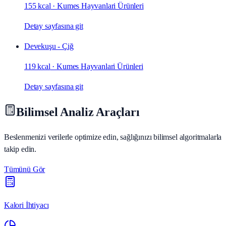
155 kcal
·
Kumes Hayvanlari Ürünleri
Detay sayfasına git
Devekuşu - Çiğ
119 kcal
·
Kumes Hayvanlari Ürünleri
Detay sayfasına git
Bilimsel Analiz Araçları
Beslenmenizi verilerle optimize edin, sağlığınızı bilimsel algoritmalarla
takip edin.
Tümünü Gör
Kalori İhtiyacı