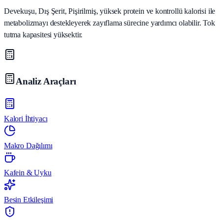
Devekuşu, Dış Şerit, Pişirilmiş, yüksek protein ve kontrollü kalorisi ile
metabolizmayı destekleyerek zayıflama sürecine yardımcı olabilir. Tok
tutma kapasitesi yüksektir.
Analiz Araçları
Kalori İhtiyacı
Makro Dağılımı
Kafein & Uyku
Besin Etkileşimi