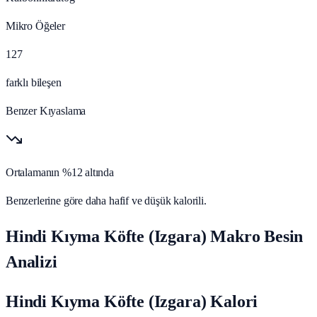
Mikro Öğeler
127
farklı bileşen
Benzer Kıyaslama
Ortalamanın %12 altında
Benzerlerine göre daha hafif ve düşük kalorili.
Hindi Kıyma Köfte (Izgara) Makro Besin
Analizi
Hindi Kıyma Köfte (Izgara) Kalori