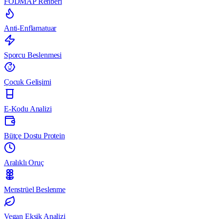
FODMAP Rehberi
Anti-Enflamatuar
Sporcu Beslenmesi
Çocuk Gelişimi
E-Kodu Analizi
Bütçe Dostu Protein
Aralıklı Oruç
Menstrüel Beslenme
Vegan Eksik Analizi