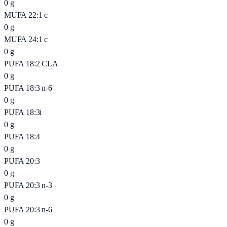
0
g
MUFA 22:1 c
0
g
MUFA 24:1 c
0
g
PUFA 18:2 CLA
0
g
PUFA 18:3 n-6
0
g
PUFA 18:3i
0
g
PUFA 18:4
0
g
PUFA 20:3
0
g
PUFA 20:3 n-3
0
g
PUFA 20:3 n-6
0
g