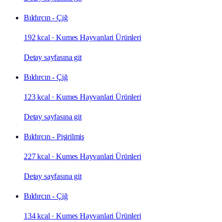
Bıldırcın - Çiğ
192 kcal
·
Kumes Hayvanlari Ürünleri
Detay sayfasına git
Bıldırcın - Çiğ
123 kcal
·
Kumes Hayvanlari Ürünleri
Detay sayfasına git
Bıldırcın - Pişirilmiş
227 kcal
·
Kumes Hayvanlari Ürünleri
Detay sayfasına git
Bıldırcın - Çiğ
134 kcal
·
Kumes Hayvanlari Ürünleri