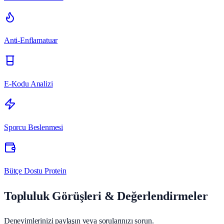
Anti-Enflamatuar
E-Kodu Analizi
Sporcu Beslenmesi
Bütçe Dostu Protein
Topluluk Görüşleri & Değerlendirmeler
Deneyimlerinizi paylaşın veya sorularınızı sorun.