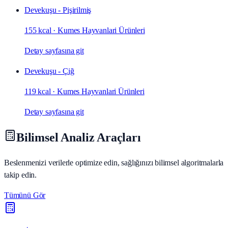
Devekuşu - Pişirilmiş
155 kcal
·
Kumes Hayvanlari Ürünleri
Detay sayfasına git
Devekuşu - Çiğ
119 kcal
·
Kumes Hayvanlari Ürünleri
Detay sayfasına git
Bilimsel Analiz Araçları
Beslenmenizi verilerle optimize edin, sağlığınızı bilimsel algoritmalarla
takip edin.
Tümünü Gör