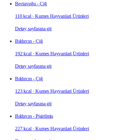
Beçtavuğu - Çiğ
110 kcal
·
Kumes Hayvanlari Ürünleri
Detay sayfasına git
Bıldırcın - Çiğ
192 kcal
·
Kumes Hayvanlari Ürünleri
Detay sayfasına git
Bıldırcın - Çiğ
123 kcal
·
Kumes Hayvanlari Ürünleri
Detay sayfasına git
Bıldırcın - Pişirilmiş
227 kcal
·
Kumes Hayvanlari Ürünleri