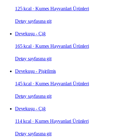
125 kcal
·
Kumes Hayvanlari Ürünleri
Detay sayfasına git
Devekuşu - Çiğ
165 kcal
·
Kumes Hayvanlari Ürünleri
Detay sayfasına git
Devekuşu - Pişirilmiş
145 kcal
·
Kumes Hayvanlari Ürünleri
Detay sayfasına git
Devekuşu - Çiğ
114 kcal
·
Kumes Hayvanlari Ürünleri
Detay sayfasına git