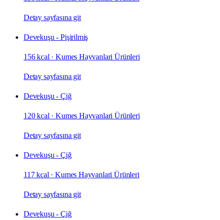
Detay sayfasına git
Devekuşu - Pişirilmiş
156 kcal
·
Kumes Hayvanlari Ürünleri
Detay sayfasına git
Devekuşu - Çiğ
120 kcal
·
Kumes Hayvanlari Ürünleri
Detay sayfasına git
Devekuşu - Çiğ
117 kcal
·
Kumes Hayvanlari Ürünleri
Detay sayfasına git
Devekuşu - Çiğ