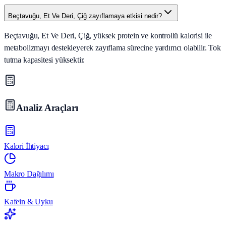
Beçtavuğu, Et Ve Deri, Çiğ zayıflamaya etkisi nedir?
Beçtavuğu, Et Ve Deri, Çiğ, yüksek protein ve kontrollü kalorisi ile
metabolizmayı destekleyerek zayıflama sürecine yardımcı olabilir. Tok
tutma kapasitesi yüksektir.
Analiz Araçları
Kalori İhtiyacı
Makro Dağılımı
Kafein & Uyku