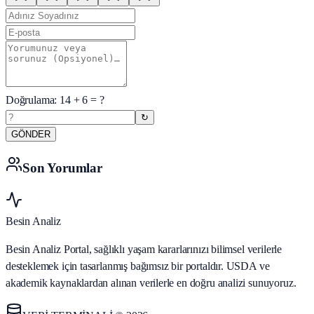
Doğrulama:
14
+
6
= ?
↻
GÖNDER
Son Yorumlar
Besin Analiz
Besin Analiz Portal, sağlıklı yaşam kararlarınızı bilimsel verilerle
desteklemek için tasarlanmış bağımsız bir portaldır. USDA ve
akademik kaynaklardan alınan verilerle en doğru analizi sunuyoruz.