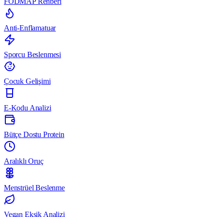
FODMAP Rehberi
Anti-Enflamatuar
Sporcu Beslenmesi
Çocuk Gelişimi
E-Kodu Analizi
Bütçe Dostu Protein
Aralıklı Oruç
Menstrüel Beslenme
Vegan Eksik Analizi