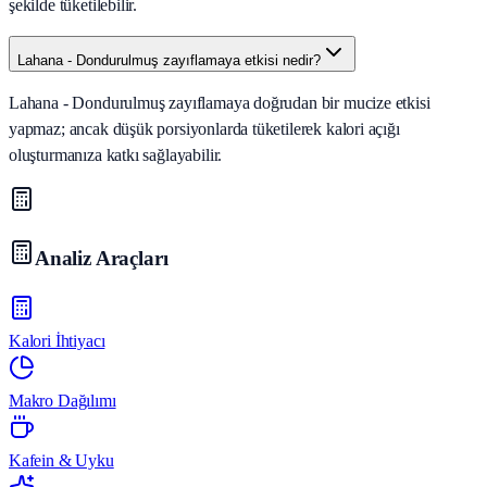
şekilde tüketilebilir.
Lahana - Dondurulmuş zayıflamaya etkisi nedir?
Lahana - Dondurulmuş zayıflamaya doğrudan bir mucize etkisi
yapmaz; ancak düşük porsiyonlarda tüketilerek kalori açığı
oluşturmanıza katkı sağlayabilir.
Analiz Araçları
Kalori İhtiyacı
Makro Dağılımı
Kafein & Uyku