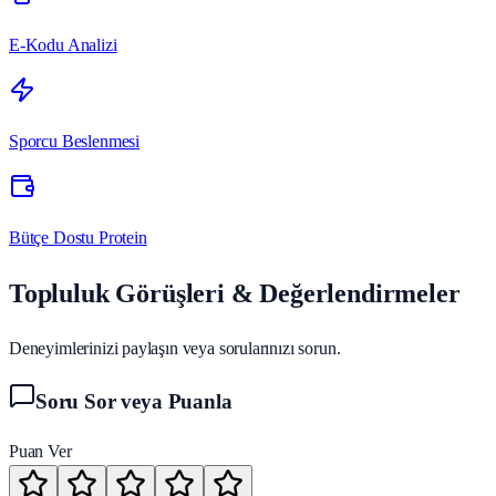
E-Kodu Analizi
Sporcu Beslenmesi
Bütçe Dostu Protein
Topluluk Görüşleri & Değerlendirmeler
Deneyimlerinizi paylaşın veya sorularınızı sorun.
Soru Sor veya Puanla
Puan Ver