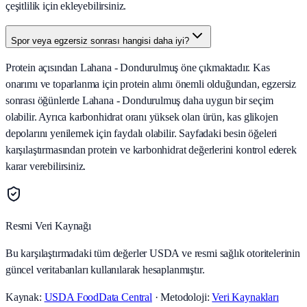
çeşitlilik için ekleyebilirsiniz.
Spor veya egzersiz sonrası hangisi daha iyi?
Protein açısından Lahana - Dondurulmuş öne çıkmaktadır. Kas
onarımı ve toparlanma için protein alımı önemli olduğundan, egzersiz
sonrası öğünlerde Lahana - Dondurulmuş daha uygun bir seçim
olabilir. Ayrıca karbonhidrat oranı yüksek olan ürün, kas glikojen
depolarını yenilemek için faydalı olabilir. Sayfadaki besin öğeleri
karşılaştırmasından protein ve karbonhidrat değerlerini kontrol ederek
karar verebilirsiniz.
Resmi Veri Kaynağı
Bu karşılaştırmadaki tüm değerler USDA ve resmi sağlık otoritelerinin
güncel veritabanları kullanılarak hesaplanmıştır.
Kaynak:
USDA FoodData Central
· Metodoloji:
Veri Kaynakları