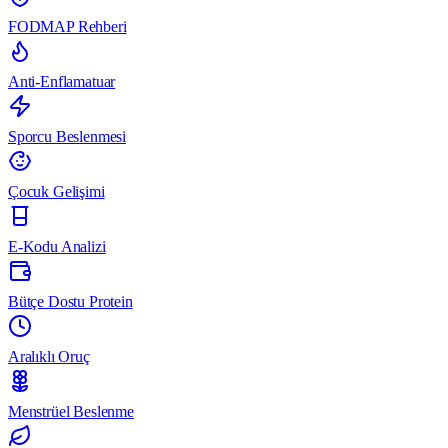
FODMAP Rehberi
Anti-Enflamatuar
Sporcu Beslenmesi
Çocuk Gelişimi
E-Kodu Analizi
Bütçe Dostu Protein
Aralıklı Oruç
Menstrüel Beslenme