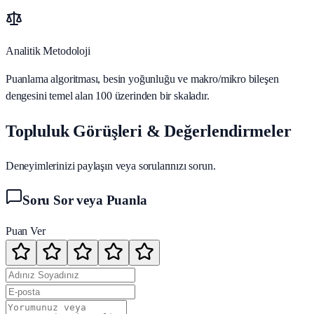
Analitik Metodoloji
Puanlama algoritması, besin yoğunluğu ve makro/mikro bileşen
dengesini temel alan 100 üzerinden bir skaladır.
Topluluk Görüşleri & Değerlendirmeler
Deneyimlerinizi paylaşın veya sorularınızı sorun.
Soru Sor veya Puanla
Puan Ver