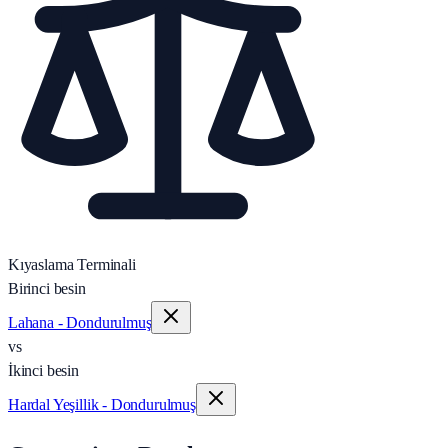
Kıyaslama Terminali
Birinci besin
Lahana - Dondurulmuş
vs
İkinci besin
Hardal Yeşillik - Dondurulmuş