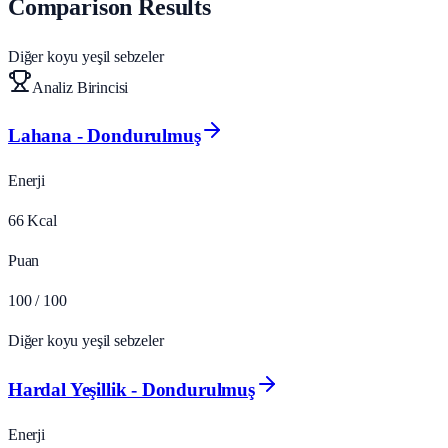
Comparison Results
Diğer koyu yeşil sebzeler
Analiz Birincisi
Lahana - Dondurulmuş
Enerji
66
Kcal
Puan
100
/ 100
Diğer koyu yeşil sebzeler
Hardal Yeşillik - Dondurulmuş
Enerji