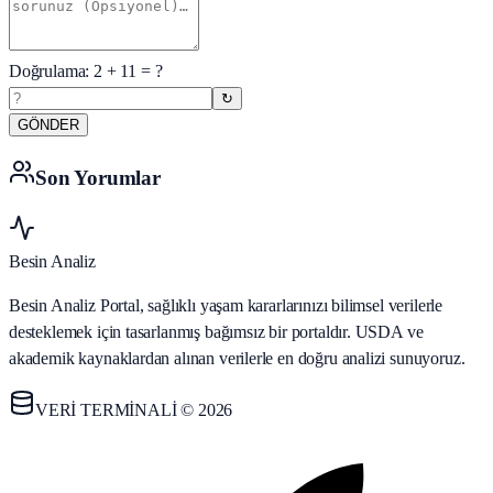
Doğrulama:
2
+
11
= ?
↻
GÖNDER
Son Yorumlar
Besin Analiz
Besin Analiz Portal, sağlıklı yaşam kararlarınızı bilimsel verilerle
desteklemek için tasarlanmış bağımsız bir portaldır. USDA ve
akademik kaynaklardan alınan verilerle en doğru analizi sunuyoruz.
VERİ TERMİNALİ © 2026