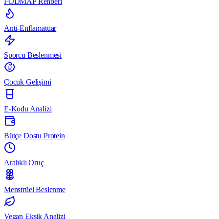
FODMAP Rehberi
Anti-Enflamatuar
Sporcu Beslenmesi
Çocuk Gelişimi
E-Kodu Analizi
Bütçe Dostu Protein
Aralıklı Oruç
Menstrüel Beslenme
Vegan Eksik Analizi