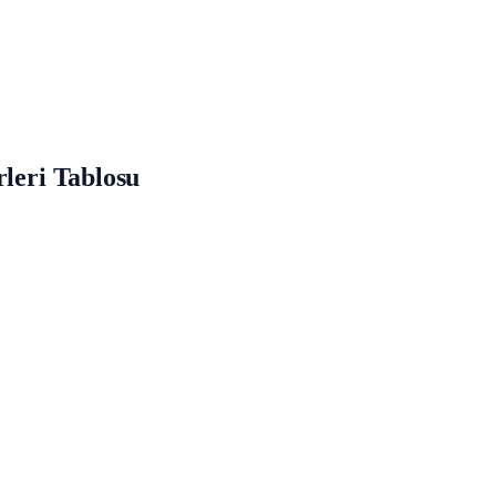
rleri Tablosu