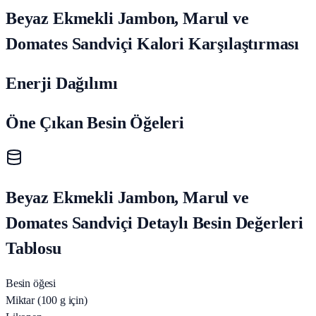
Beyaz Ekmekli Jambon, Marul ve
Domates Sandviçi Kalori Karşılaştırması
Enerji Dağılımı
Öne Çıkan Besin Öğeleri
Beyaz Ekmekli Jambon, Marul ve
Domates Sandviçi Detaylı Besin Değerleri
Tablosu
Besin öğesi
Miktar (100 g için)