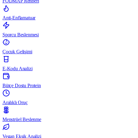
FODMAP Rehberi
Anti-Enflamatuar
Sporcu Beslenmesi
Çocuk Gelişimi
E-Kodu Analizi
Bütçe Dostu Protein
Aralıklı Oruç
Menstrüel Beslenme
Vegan Eksik Analizi