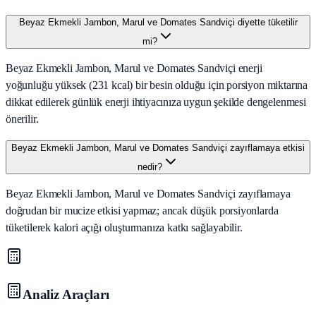
Beyaz Ekmekli Jambon, Marul ve Domates Sandviçi diyette tüketilir
mi?
Beyaz Ekmekli Jambon, Marul ve Domates Sandviçi enerji
yoğunluğu yüksek (231 kcal) bir besin olduğu için porsiyon miktarına
dikkat edilerek günlük enerji ihtiyacınıza uygun şekilde dengelenmesi
önerilir.
Beyaz Ekmekli Jambon, Marul ve Domates Sandviçi zayıflamaya etkisi
nedir?
Beyaz Ekmekli Jambon, Marul ve Domates Sandviçi zayıflamaya
doğrudan bir mucize etkisi yapmaz; ancak düşük porsiyonlarda
tüketilerek kalori açığı oluşturmanıza katkı sağlayabilir.
Analiz Araçları