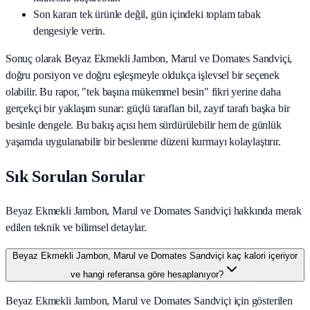
Son kararı tek ürünle değil, gün içindeki toplam tabak
dengesiyle verin.
Sonuç olarak
Beyaz Ekmekli Jambon, Marul ve Domates Sandviçi
,
doğru porsiyon ve doğru eşleşmeyle oldukça işlevsel bir seçenek
olabilir. Bu rapor, "tek başına mükemmel besin" fikri yerine daha
gerçekçi bir yaklaşım sunar: güçlü tarafları bil, zayıf tarafı başka bir
besinle dengele. Bu bakış açısı hem sürdürülebilir hem de günlük
yaşamda uygulanabilir bir beslenme düzeni kurmayı kolaylaştırır.
Sık Sorulan Sorular
Beyaz Ekmekli Jambon, Marul ve Domates Sandviçi hakkında merak
edilen teknik ve bilimsel detaylar.
Beyaz Ekmekli Jambon, Marul ve Domates Sandviçi kaç kalori içeriyor
ve hangi referansa göre hesaplanıyor?
Beyaz Ekmekli Jambon, Marul ve Domates Sandviçi için gösterilen