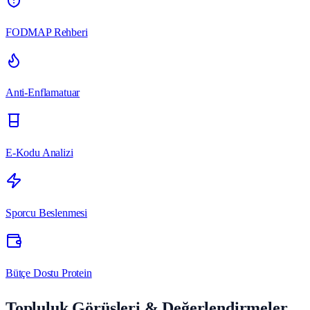
FODMAP Rehberi
Anti-Enflamatuar
E-Kodu Analizi
Sporcu Beslenmesi
Bütçe Dostu Protein
Topluluk Görüşleri & Değerlendirmeler