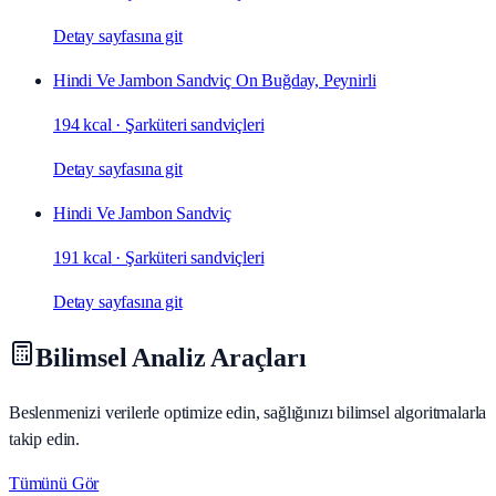
Detay sayfasına git
Hindi Ve Jambon Sandviç On Buğday, Peynirli
194 kcal
·
Şarküteri sandviçleri
Detay sayfasına git
Hindi Ve Jambon Sandviç
191 kcal
·
Şarküteri sandviçleri
Detay sayfasına git
Bilimsel Analiz Araçları
Beslenmenizi verilerle optimize edin, sağlığınızı bilimsel algoritmalarla
takip edin.
Tümünü Gör