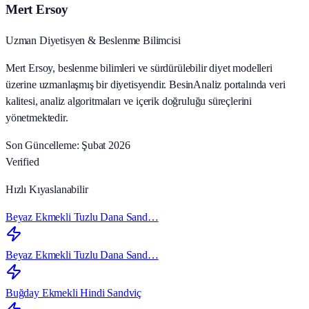
Mert Ersoy
Uzman Diyetisyen & Beslenme Bilimcisi
Mert Ersoy, beslenme bilimleri ve sürdürülebilir diyet modelleri
üzerine uzmanlaşmış bir diyetisyendir. BesinAnaliz portalında veri
kalitesi, analiz algoritmaları ve içerik doğruluğu süreçlerini
yönetmektedir.
Son Güncelleme: Şubat 2026
Verified
Hızlı Kıyaslanabilir
Beyaz Ekmekli Tuzlu Dana Sand…
Beyaz Ekmekli Tuzlu Dana Sand…
Buğday Ekmekli Hindi Sandviç