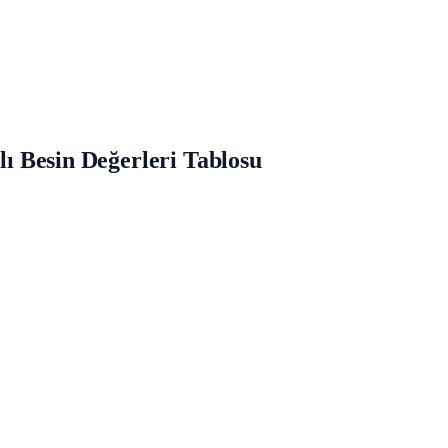
ylı Besin Değerleri Tablosu