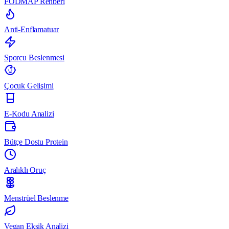
FODMAP Rehberi
Anti-Enflamatuar
Sporcu Beslenmesi
Çocuk Gelişimi
E-Kodu Analizi
Bütçe Dostu Protein
Aralıklı Oruç
Menstrüel Beslenme
Vegan Eksik Analizi