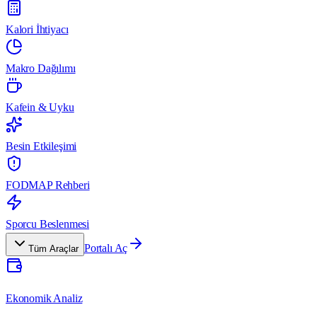
Kalori İhtiyacı
Makro Dağılımı
Kafein & Uyku
Besin Etkileşimi
FODMAP Rehberi
Sporcu Beslenmesi
Portalı Aç
Tüm Araçlar
Ekonomik Analiz