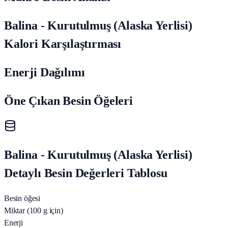
Balina - Kurutulmuş (Alaska Yerlisi)
Kalori Karşılaştırması
Enerji Dağılımı
Öne Çıkan Besin Öğeleri
Balina - Kurutulmuş (Alaska Yerlisi)
Detaylı Besin Değerleri Tablosu
Besin öğesi
Miktar (100 g için)
Enerji