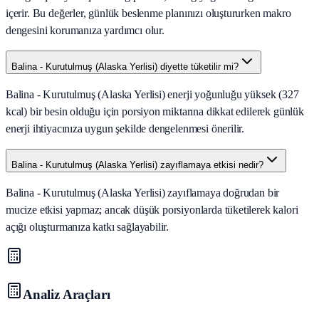
içerir. Bu değerler, günlük beslenme planınızı oluştururken makro
dengesini korumanıza yardımcı olur.
Balina - Kurutulmuş (Alaska Yerlisi) diyette tüketilir mi?
Balina - Kurutulmuş (Alaska Yerlisi) enerji yoğunluğu yüksek (327
kcal) bir besin olduğu için porsiyon miktarına dikkat edilerek günlük
enerji ihtiyacınıza uygun şekilde dengelenmesi önerilir.
Balina - Kurutulmuş (Alaska Yerlisi) zayıflamaya etkisi nedir?
Balina - Kurutulmuş (Alaska Yerlisi) zayıflamaya doğrudan bir
mucize etkisi yapmaz; ancak düşük porsiyonlarda tüketilerek kalori
açığı oluşturmanıza katkı sağlayabilir.
Analiz Araçları