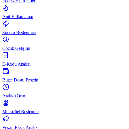
FODMAP Rehberi
Anti-Enflamatuar
Sporcu Beslenmesi
Çocuk Gelişimi
E-Kodu Analizi
Bütçe Dostu Protein
Aralıklı Oruç
Menstrüel Beslenme
Vegan Eksik Analizi