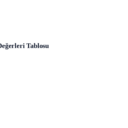
 Değerleri Tablosu