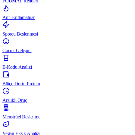
FODMAP Rehberi
Anti-Enflamatuar
Sporcu Beslenmesi
Çocuk Gelişimi
E-Kodu Analizi
Bütçe Dostu Protein
Aralıklı Oruç
Menstrüel Beslenme
Vegan Eksik Analizi