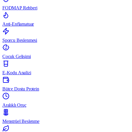
FODMAP Rehberi
Anti-Enflamatuar
Sporcu Beslenmesi
Çocuk Gelişimi
E-Kodu Analizi
Bütçe Dostu Protein
Aralıklı Oruç
Menstrüel Beslenme