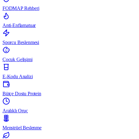
FODMAP Rehberi
Anti-Enflamatuar
Sporcu Beslenmesi
Çocuk Gelişimi
E-Kodu Analizi
Bütçe Dostu Protein
Aralıklı Oruç
Menstrüel Beslenme