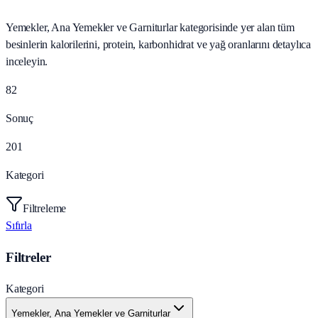
Yemekler, Ana Yemekler ve Garniturlar kategorisinde yer alan tüm
besinlerin kalorilerini, protein, karbonhidrat ve yağ oranlarını detaylıca
inceleyin.
82
Sonuç
201
Kategori
Filtreleme
Sıfırla
Filtreler
Kategori
Yemekler, Ana Yemekler ve Garniturlar