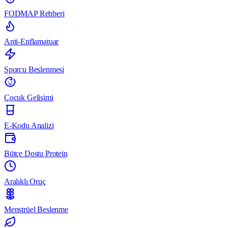
FODMAP Rehberi
Anti-Enflamatuar
Sporcu Beslenmesi
Çocuk Gelişimi
E-Kodu Analizi
Bütçe Dostu Protein
Aralıklı Oruç
Menstrüel Beslenme