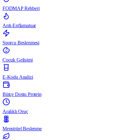
FODMAP Rehberi
Anti-Enflamatuar
Sporcu Beslenmesi
Çocuk Gelişimi
E-Kodu Analizi
Bütçe Dostu Protein
Aralıklı Oruç
Menstrüel Beslenme