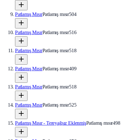
Patlamış Mısır
Patlamış mısır
504
Patlamış Mısır
Patlamış mısır
516
Patlamış Mısır
Patlamış mısır
518
Patlamış Mısır
Patlamış mısır
409
Patlamış Mısır
Patlamış mısır
518
Patlamış Mısır
Patlamış mısır
525
Patlamış Mısır - Tereyağsız Eklenmiş
Patlamış mısır
498