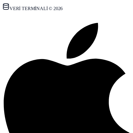
VERİ TERMİNALİ © 2026