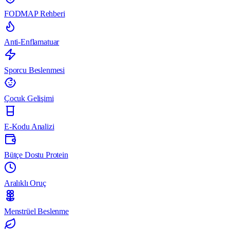
FODMAP Rehberi
Anti-Enflamatuar
Sporcu Beslenmesi
Çocuk Gelişimi
E-Kodu Analizi
Bütçe Dostu Protein
Aralıklı Oruç
Menstrüel Beslenme