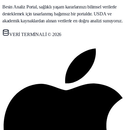
Besin Analiz Portal, sağlıklı yaşam kararlarınızı bilimsel verilerle
desteklemek için tasarlanmış bağımsız bir portaldır. USDA ve
akademik kaynaklardan alınan verilerle en doğru analizi sunuyoruz.
VERİ TERMİNALİ © 2026