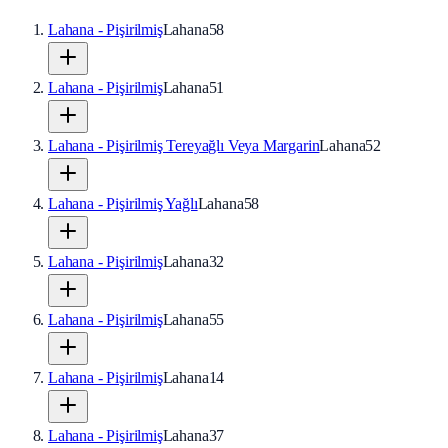
Lahana - Pişirilmiş
Lahana
58
Lahana - Pişirilmiş
Lahana
51
Lahana - Pişirilmiş Tereyağlı Veya Margarin
Lahana
52
Lahana - Pişirilmiş Yağlı
Lahana
58
Lahana - Pişirilmiş
Lahana
32
Lahana - Pişirilmiş
Lahana
55
Lahana - Pişirilmiş
Lahana
14
Lahana - Pişirilmiş
Lahana
37