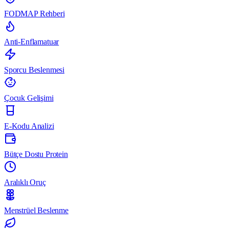
FODMAP Rehberi
Anti-Enflamatuar
Sporcu Beslenmesi
Çocuk Gelişimi
E-Kodu Analizi
Bütçe Dostu Protein
Aralıklı Oruç
Menstrüel Beslenme