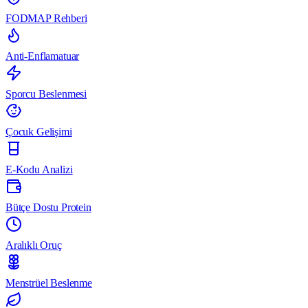
FODMAP Rehberi
Anti-Enflamatuar
Sporcu Beslenmesi
Çocuk Gelişimi
E-Kodu Analizi
Bütçe Dostu Protein
Aralıklı Oruç
Menstrüel Beslenme