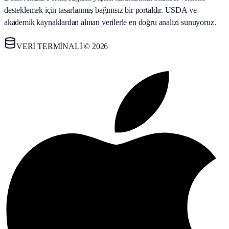
desteklemek için tasarlanmış bağımsız bir portaldır. USDA ve
akademik kaynaklardan alınan verilerle en doğru analizi sunuyoruz.
VERİ TERMİNALİ © 2026