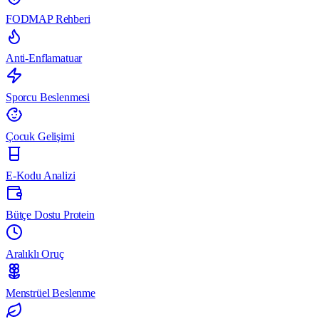
FODMAP Rehberi
Anti-Enflamatuar
Sporcu Beslenmesi
Çocuk Gelişimi
E-Kodu Analizi
Bütçe Dostu Protein
Aralıklı Oruç
Menstrüel Beslenme