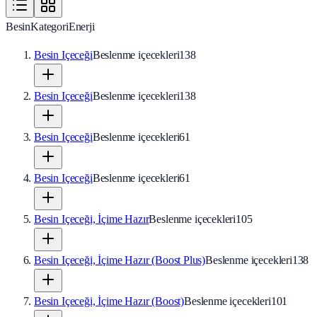
Besin
Kategori
Enerji
Besin Içeceği
Beslenme içecekleri
138
Besin Içeceği
Beslenme içecekleri
138
Besin Içeceği
Beslenme içecekleri
61
Besin Içeceği
Beslenme içecekleri
61
Besin Içeceği, İçime Hazır
Beslenme içecekleri
105
Besin Içeceği, İçime Hazır (Boost Plus)
Beslenme içecekleri
138
Besin Içeceği, İçime Hazır (Boost)
Beslenme içecekleri
101