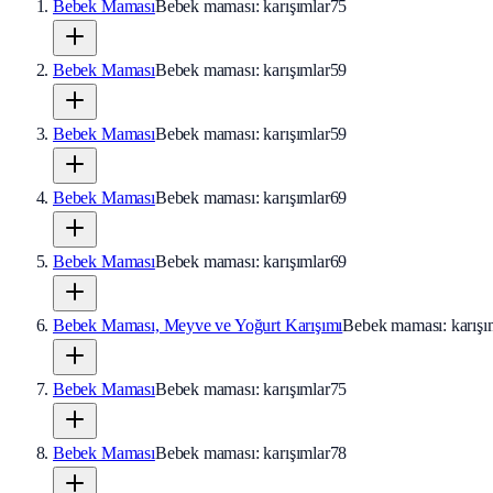
Bebek Maması
Bebek maması: karışımlar
75
Bebek Maması
Bebek maması: karışımlar
59
Bebek Maması
Bebek maması: karışımlar
59
Bebek Maması
Bebek maması: karışımlar
69
Bebek Maması
Bebek maması: karışımlar
69
Bebek Maması, Meyve ve Yoğurt Karışımı
Bebek maması: karışı
Bebek Maması
Bebek maması: karışımlar
75
Bebek Maması
Bebek maması: karışımlar
78