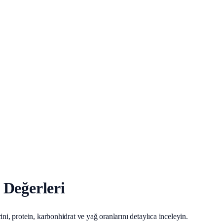
 Değerleri
ni, protein, karbonhidrat ve yağ oranlarını detaylıca inceleyin.