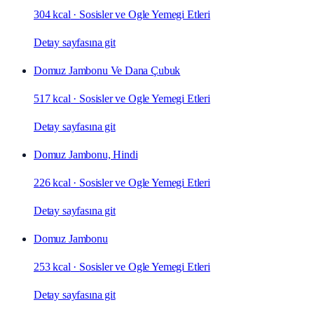
304 kcal
·
Sosisler ve Ogle Yemegi Etleri
Detay sayfasına git
Domuz Jambonu Ve Dana Çubuk
517 kcal
·
Sosisler ve Ogle Yemegi Etleri
Detay sayfasına git
Domuz Jambonu, Hindi
226 kcal
·
Sosisler ve Ogle Yemegi Etleri
Detay sayfasına git
Domuz Jambonu
253 kcal
·
Sosisler ve Ogle Yemegi Etleri
Detay sayfasına git