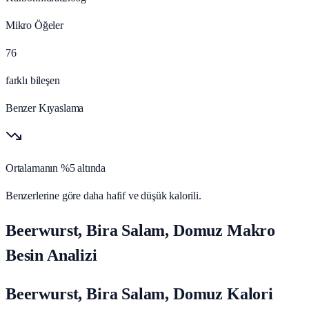
Mikro Öğeler
76
farklı bileşen
Benzer Kıyaslama
Ortalamanın %5 altında
Benzerlerine göre daha hafif ve düşük kalorili.
Beerwurst, Bira Salam, Domuz Makro
Besin Analizi
Beerwurst, Bira Salam, Domuz Kalori