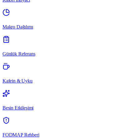
Makro Dağılımı
Günlük Referans
Kafein & Uyku
Besin Etkileşimi
FODMAP Rehberi