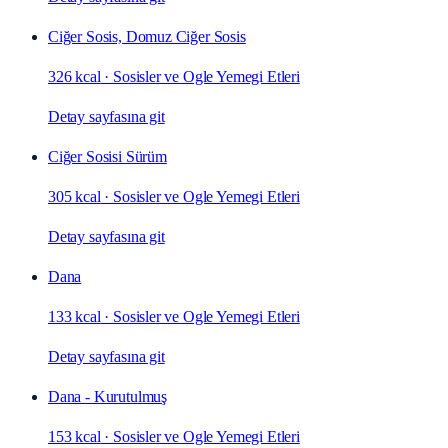
Ciğer Sosis, Domuz Ciğer Sosis
326 kcal
·
Sosisler ve Ogle Yemegi Etleri
Detay sayfasına git
Ciğer Sosisi Sürüm
305 kcal
·
Sosisler ve Ogle Yemegi Etleri
Detay sayfasına git
Dana
133 kcal
·
Sosisler ve Ogle Yemegi Etleri
Detay sayfasına git
Dana - Kurutulmuş
153 kcal
·
Sosisler ve Ogle Yemegi Etleri