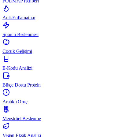
FODMAP Rehberi
Anti-Enflamatuar
Sporcu Beslenmesi
Çocuk Gelişimi
E-Kodu Analizi
Bütçe Dostu Protein
Aralıklı Oruç
Menstrüel Beslenme
Vegan Eksik Analizi