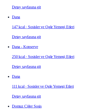
Detay sayfasına git
Dana
147 kcal
·
Sosisler ve Ogle Yemegi Etleri
Detay sayfasına git
Dana - Konserve
250 kcal
·
Sosisler ve Ogle Yemegi Etleri
Detay sayfasına git
Dana
111 kcal
·
Sosisler ve Ogle Yemegi Etleri
Detay sayfasına git
Domuz Ciğer Sosis