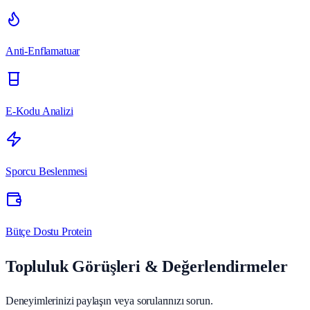
Anti-Enflamatuar
E-Kodu Analizi
Sporcu Beslenmesi
Bütçe Dostu Protein
Topluluk Görüşleri & Değerlendirmeler
Deneyimlerinizi paylaşın veya sorularınızı sorun.