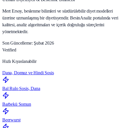
Mert Ersoy, beslenme bilimleri ve sürdürülebilir diyet modelleri
üzerine uzmanlaşmış bir diyetisyendir. BesinAnaliz portalında veri
kalitesi, analiz algoritmaları ve içerik doğruluğu süreçlerini
yönetmektedir.
Son Güncelleme: Şubat 2026
Verified
Hızlı Kıyaslanabilir
Dana, Domuz ve Hindi Sosis
Bal Rulo Sosis, Dana
Barbekü Somun
Beerwurst