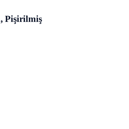
 Pişirilmiş