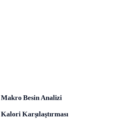
ş Makro Besin Analizi
 Kalori Karşılaştırması