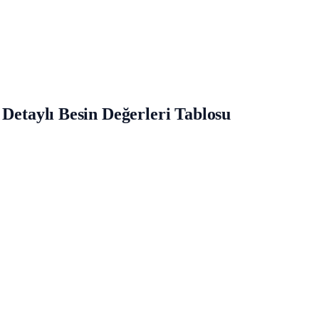
 Detaylı Besin Değerleri Tablosu