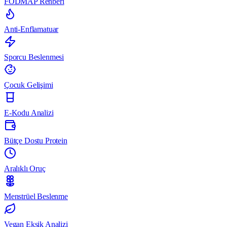
FODMAP Rehberi
Anti-Enflamatuar
Sporcu Beslenmesi
Çocuk Gelişimi
E-Kodu Analizi
Bütçe Dostu Protein
Aralıklı Oruç
Menstrüel Beslenme
Vegan Eksik Analizi