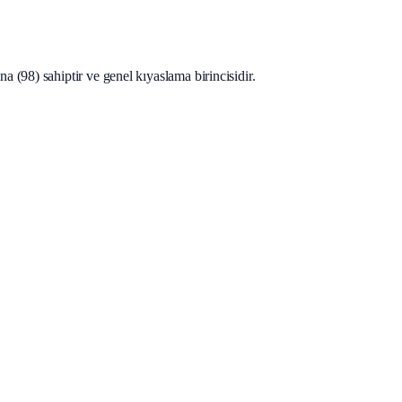
(98) sahiptir ve genel kıyaslama birincisidir.