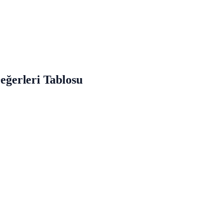
Değerleri Tablosu