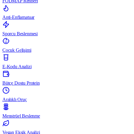
FODMAP Rehberi
Anti-Enflamatuar
Sporcu Beslenmesi
Çocuk Gelişimi
E-Kodu Analizi
Bütçe Dostu Protein
Aralıklı Oruç
Menstrüel Beslenme
Vegan Eksik Analizi