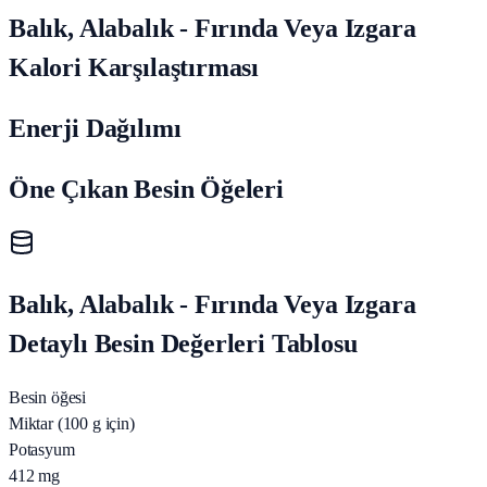
Balık, Alabalık - Fırında Veya Izgara
Kalori Karşılaştırması
Enerji Dağılımı
Öne Çıkan Besin Öğeleri
Balık, Alabalık - Fırında Veya Izgara
Detaylı Besin Değerleri Tablosu
Besin öğesi
Miktar (100 g için)
Potasyum
412
mg