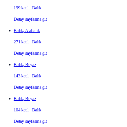
199 kcal
·
Balık
Detay sayfasına git
Balık, Alabalık
271 kcal
·
Balık
Detay sayfasına git
Balık, Beyaz
143 kcal
·
Balık
Detay sayfasına git
Balık, Beyaz
104 kcal
·
Balık
Detay sayfasına git