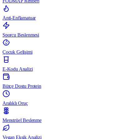
FODMAP Rehberi
Anti-Enflamatuar
Sporcu Beslenmesi
Çocuk Gelişimi
E-Kodu Analizi
Bütçe Dostu Protein
Aralıklı Oruç
Menstrüel Beslenme
Vegan Eksik Analizi