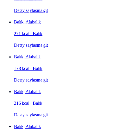
Detay sayfasına git
Balık, Alabalık
271 kcal
·
Balık
Detay sayfasına git
Balık, Alabalık
178 kcal
·
Balık
Detay sayfasına git
Balık, Alabalık
216 kcal
·
Balık
Detay sayfasına git
Balık, Alabalık