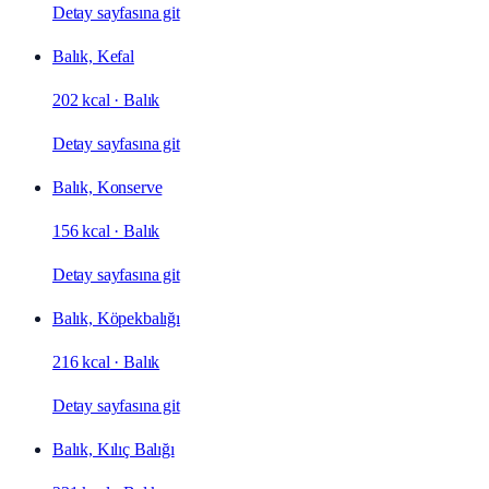
Detay sayfasına git
Balık, Kefal
202 kcal
·
Balık
Detay sayfasına git
Balık, Konserve
156 kcal
·
Balık
Detay sayfasına git
Balık, Köpekbalığı
216 kcal
·
Balık
Detay sayfasına git
Balık, Kılıç Balığı