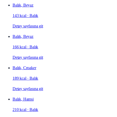
Balık, Beyaz
143 kcal
·
Balık
Detay sayfasına git
Balık, Beyaz
166 kcal
·
Balık
Detay sayfasına git
Balık, Croaker
189 kcal
·
Balık
Detay sayfasına git
Balık, Hamsi
210 kcal
·
Balık