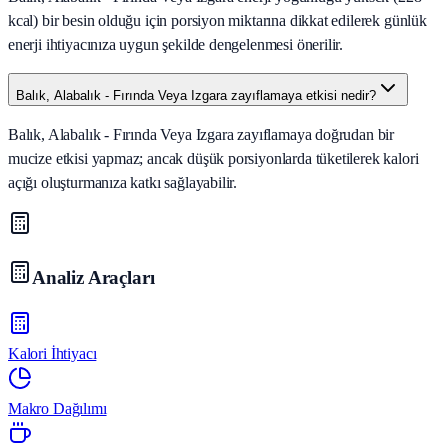
kcal) bir besin olduğu için porsiyon miktarına dikkat edilerek günlük
enerji ihtiyacınıza uygun şekilde dengelenmesi önerilir.
Balık, Alabalık - Fırında Veya Izgara zayıflamaya etkisi nedir?
Balık, Alabalık - Fırında Veya Izgara zayıflamaya doğrudan bir
mucize etkisi yapmaz; ancak düşük porsiyonlarda tüketilerek kalori
açığı oluşturmanıza katkı sağlayabilir.
Analiz Araçları
Kalori İhtiyacı
Makro Dağılımı