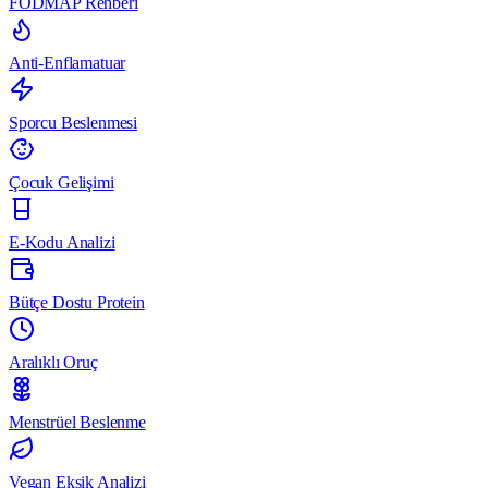
FODMAP Rehberi
Anti-Enflamatuar
Sporcu Beslenmesi
Çocuk Gelişimi
E-Kodu Analizi
Bütçe Dostu Protein
Aralıklı Oruç
Menstrüel Beslenme
Vegan Eksik Analizi