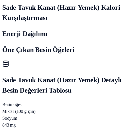
Sade Tavuk Kanat (Hazır Yemek) Kalori
Karşılaştırması
Enerji Dağılımı
Öne Çıkan Besin Öğeleri
Sade Tavuk Kanat (Hazır Yemek) Detaylı
Besin Değerleri Tablosu
Besin öğesi
Miktar (100 g için)
Sodyum
843
mg