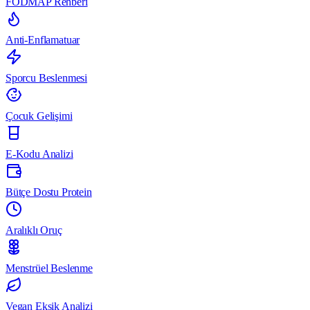
FODMAP Rehberi
Anti-Enflamatuar
Sporcu Beslenmesi
Çocuk Gelişimi
E-Kodu Analizi
Bütçe Dostu Protein
Aralıklı Oruç
Menstrüel Beslenme
Vegan Eksik Analizi