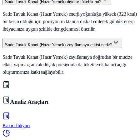
Sade Tavuk Kanat (Hazır Yemek) diyette tüketilir mi?
Sade Tavuk Kanat (Hazır Yemek) enerji yoğunluğu yüksek (323 kcal)
bir besin olduğu için porsiyon miktarına dikkat edilerek günlük enerji
ihtiyacınıza uygun şekilde dengelenmesi önerilir.
Sade Tavuk Kanat (Hazır Yemek) zayıflamaya etkisi nedir?
Sade Tavuk Kanat (Hazır Yemek) zayıflamaya doğrudan bir mucize
etkisi yapmaz; ancak düşük porsiyonlarda tüketilerek kalori açığı
oluşturmanıza katkı sağlayabilir.
Analiz Araçları
Kalori İhtiyacı