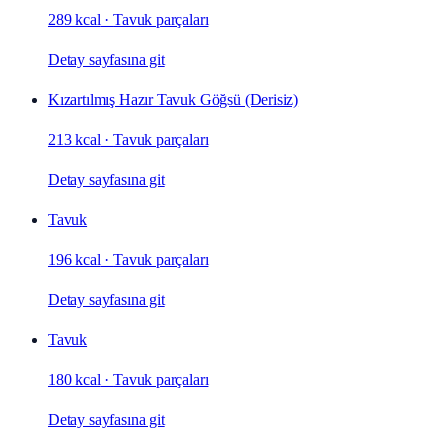
289 kcal
·
Tavuk parçaları
Detay sayfasına git
Kızartılmış Hazır Tavuk Göğsü (Derisiz)
213 kcal
·
Tavuk parçaları
Detay sayfasına git
Tavuk
196 kcal
·
Tavuk parçaları
Detay sayfasına git
Tavuk
180 kcal
·
Tavuk parçaları
Detay sayfasına git